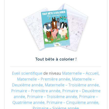
Tout bête à colorier !
Eveil scientifique
de niveau
Maternelle – Accueil,
Maternelle – Première année, Maternelle –
Deuxième année, Maternelle – Troisième année,
Primaire – Première année, Primaire – Deuxième
année, Primaire – Troisième année, Primaire –
Quatrième année, Primaire – Cinquième année,
Primaire – Sixième année