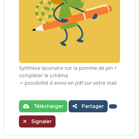
Synthèse lacunaire sur la pomme de pin +
compléter le schéma
-> possibilité d envoi en pdf sur votre mail
Télécharger
Partager
Signaler