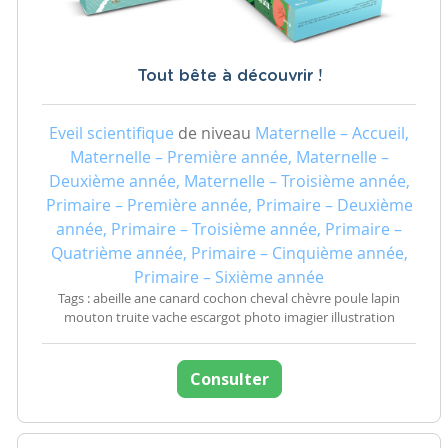
Tout bête à découvrir !
Eveil scientifique
de niveau
Maternelle – Accueil,
Maternelle – Première année, Maternelle –
Deuxième année, Maternelle – Troisième année,
Primaire – Première année, Primaire – Deuxième
année, Primaire – Troisième année, Primaire –
Quatrième année, Primaire – Cinquième année,
Primaire – Sixième année
Tags : abeille ane canard cochon cheval chèvre poule lapin
mouton truite vache escargot photo imagier illustration
Consulter