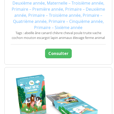
Deuxième année, Maternelle – Troisième année,
Primaire – Première année, Primaire – Deuxième
année, Primaire – Troisième année, Primaire –
Quatrième année, Primaire – Cinquième année,
Primaire – Sixième année
Tags : abeille âne canard chèvre cheval poule truite vache
cochon mouton escargot lapin animaux élevage ferme animal
Consulter