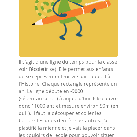
Il s'agit d'une ligne du temps pour la classe
voir l'école(frise). Elle permet aux enfants
de se représenter leur vie par rapport à
l'Histoire. Chaque rectangle représente un
an. La ligne débute en -9000
(sédentarisation) à aujourd'hui. Elle couvre
donc 11000 ans et mesure environ 50m (eh
oui !). Il faut la découper et coller les
bandes les unes derrière les autres. J'ai
plastifié la mienne et je vais la placer dans
les couloirs de l'école pour pouvoir situer