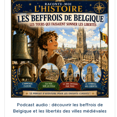
Podcast audio : découvrir les beffrois de
Belgique et les libertés des villes médiévales