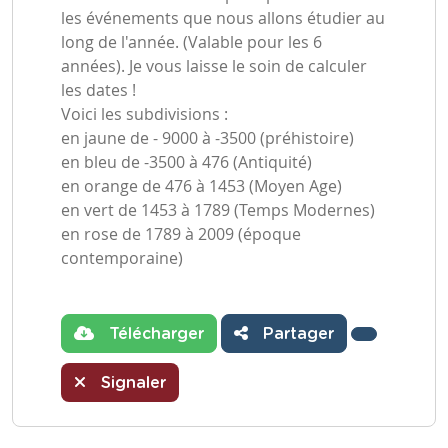
les événements que nous allons étudier au
long de l'année. (Valable pour les 6
années). Je vous laisse le soin de calculer
les dates !
Voici les subdivisions :
en jaune de - 9000 à -3500 (préhistoire)
en bleu de -3500 à 476 (Antiquité)
en orange de 476 à 1453 (Moyen Age)
en vert de 1453 à 1789 (Temps Modernes)
en rose de 1789 à 2009 (époque
contemporaine)
Télécharger
Partager
Signaler