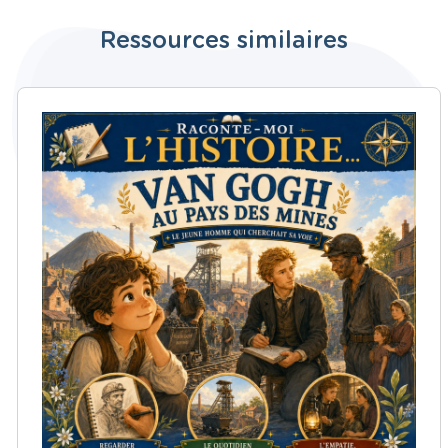
Ressources similaires