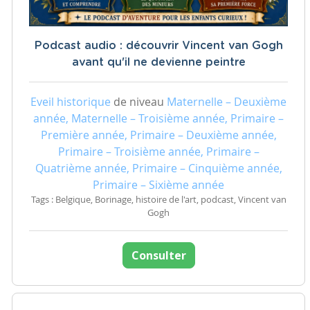
Podcast audio : découvrir Vincent van Gogh
avant qu'il ne devienne peintre
Eveil historique
de niveau
Maternelle – Deuxième
année, Maternelle – Troisième année, Primaire –
Première année, Primaire – Deuxième année,
Primaire – Troisième année, Primaire –
Quatrième année, Primaire – Cinquième année,
Primaire – Sixième année
Tags : Belgique, Borinage, histoire de l'art, podcast, Vincent van
Gogh
Consulter