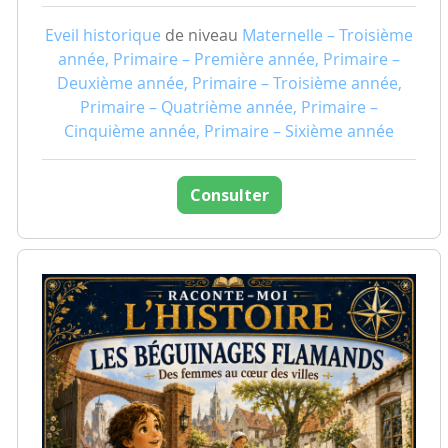
Eveil historique
de niveau
Maternelle – Troisième
année, Primaire – Première année, Primaire –
Deuxième année, Primaire – Troisième année,
Primaire – Quatrième année, Primaire –
Cinquième année, Primaire – Sixième année
Consulter