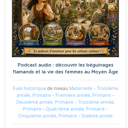
Podcast audio : découvrir les béguinages
flamands et la vie des femmes au Moyen Âge
Eveil historique
de niveau
Maternelle – Troisième
année, Primaire – Première année, Primaire –
Deuxième année, Primaire – Troisième année,
Primaire – Quatrième année, Primaire –
Cinquième année, Primaire – Sixième année