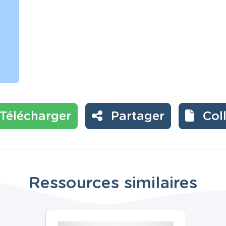
Télécharger
Partager
Col
Ressources similaires