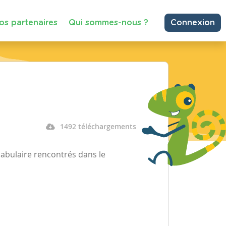
os partenaires
Qui sommes-nous ?
Connexion
1492 téléchargements
cabulaire rencontrés dans le