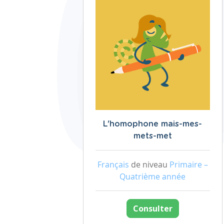
L'homophone mais-mes-
mets-met
Français
de niveau
Primaire –
Quatrième année
Consulter