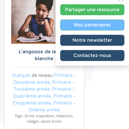
Partager une ressource
Nos partenaires
Notre newsletter
L'angoisse de la page
Contactez-nous
blanche
Français
de niveau
Primaire –
Deuxième année, Primaire –
Troisième année, Primaire –
Quatrième année, Primaire –
Cinquième année, Primaire –
Sixième année
Tags : Ecrire, inspiration, rédaction,
rédiger, savoir écrire