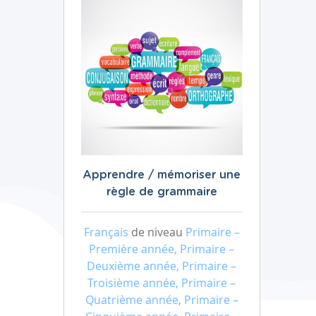
Apprendre / mémoriser une
règle de grammaire
Français
de niveau
Primaire –
Première année, Primaire –
Deuxième année, Primaire –
Troisième année, Primaire –
Quatrième année, Primaire –