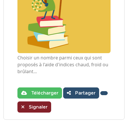
Choisir un nombre parmi ceux qui sont
proposés à l'aide d'indices chaud, froid ou
brûlant...
Télécharger
Partager
Signaler