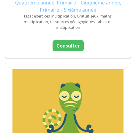
Quatrième année, Primaire – Cinquième année,
Primaire – Sixième année
Tags : exercices multiplication, Gratuit, jeux, maths,
multiplication, ressources pédagogiques, tables de
multiplication
Consulter