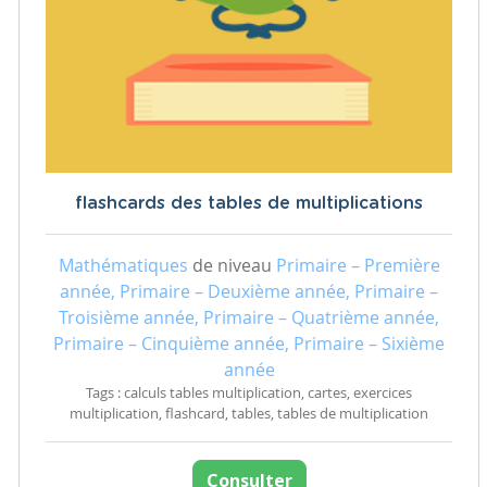
flashcards des tables de multiplications
Mathématiques
de niveau
Primaire – Première
année, Primaire – Deuxième année, Primaire –
Troisième année, Primaire – Quatrième année,
Primaire – Cinquième année, Primaire – Sixième
année
Tags : calculs tables multiplication, cartes, exercices
multiplication, flashcard, tables, tables de multiplication
Consulter