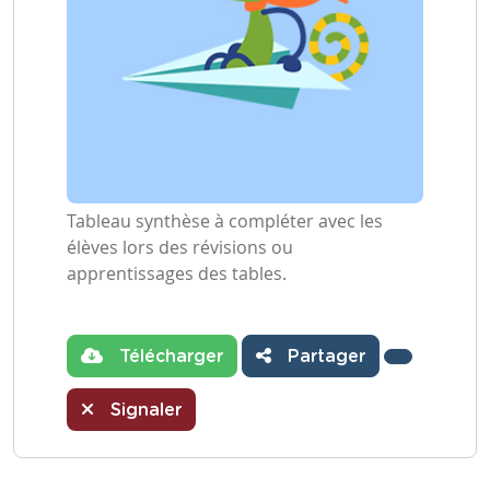
Tableau synthèse à compléter avec les
élèves lors des révisions ou
apprentissages des tables.
Télécharger
Partager
Signaler