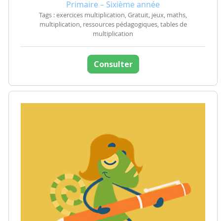
Primaire – Sixième année
Tags : exercices multiplication, Gratuit, jeux, maths,
multiplication, ressources pédagogiques, tables de
multiplication
Consulter