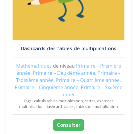
flashcards des tables de multiplications
Mathématiques
de niveau
Primaire – Première
année, Primaire – Deuxième année, Primaire –
Troisième année, Primaire – Quatrième année,
Primaire – Cinquième année, Primaire – Sixième
année
Tags : calculs tables multiplication, cartes, exercices
multiplication, flashcard, tables, tables de multiplication
Consulter