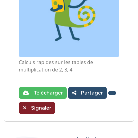
Calculs rapides sur les tables de
multiplication de 2, 3, 4
Télécharger
Partager
Signaler