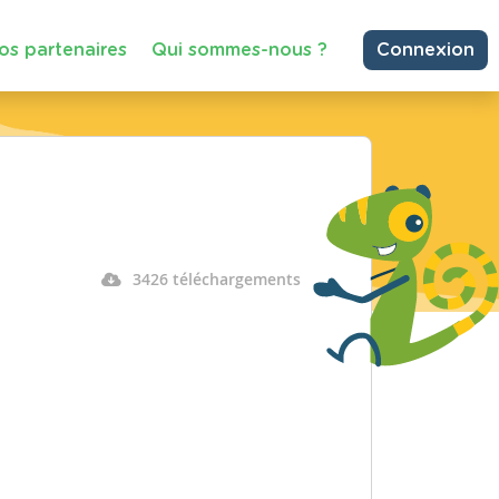
os partenaires
Qui sommes-nous ?
Connexion
3426 téléchargements