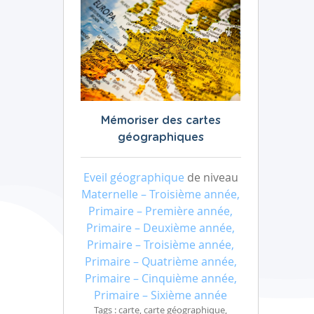
Mémoriser des cartes
géographiques
Eveil géographique
de niveau
Maternelle – Troisième année,
Primaire – Première année,
Primaire – Deuxième année,
Primaire – Troisième année,
Primaire – Quatrième année,
Primaire – Cinquième année,
Primaire – Sixième année
Tags : carte, carte géographique,