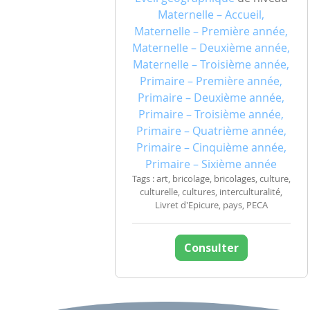
Maternelle – Accueil,
Maternelle – Première année,
Maternelle – Deuxième année,
Maternelle – Troisième année,
Primaire – Première année,
Primaire – Deuxième année,
Primaire – Troisième année,
Primaire – Quatrième année,
Primaire – Cinquième année,
Primaire – Sixième année
Tags : art, bricolage, bricolages, culture,
culturelle, cultures, interculturalité,
Livret d'Epicure, pays, PECA
Consulter