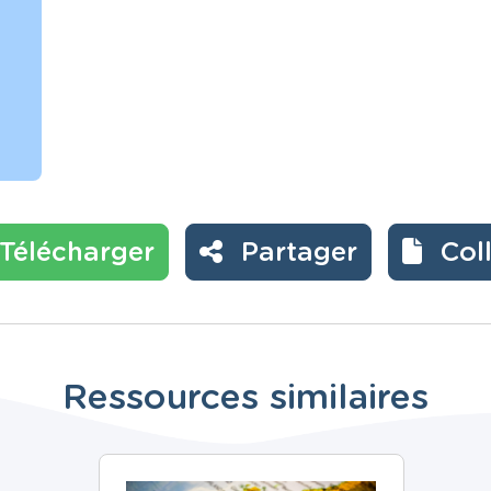
Télécharger
Partager
Col
Ressources similaires