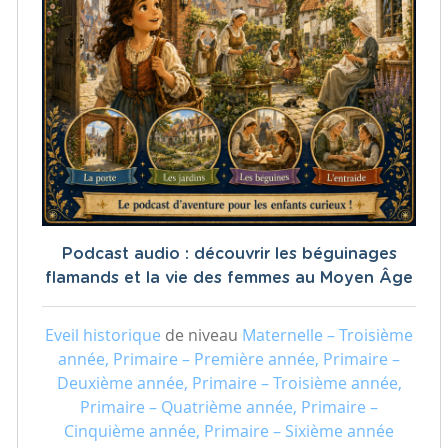
Podcast audio : découvrir les béguinages
flamands et la vie des femmes au Moyen Âge
Eveil historique
de niveau
Maternelle – Troisième
année, Primaire – Première année, Primaire –
Deuxième année, Primaire – Troisième année,
Primaire – Quatrième année, Primaire –
Cinquième année, Primaire – Sixième année