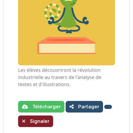
Les élèves découvriront la révolution
industrielle au travers de l'analyse de
textes et d'illustrations.
Télécharger
Partager
Signaler