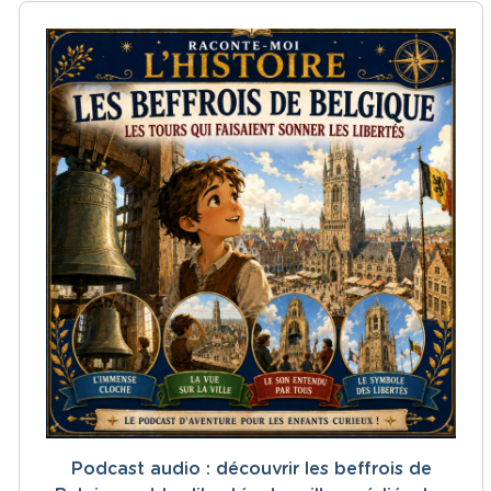
Podcast audio : découvrir les beffrois de