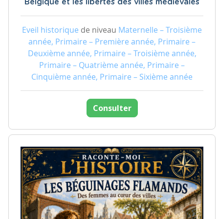
Belgique et les libertés des villes médiévales
Eveil historique
de niveau
Maternelle – Troisième
année, Primaire – Première année, Primaire –
Deuxième année, Primaire – Troisième année,
Primaire – Quatrième année, Primaire –
Cinquième année, Primaire – Sixième année
Consulter