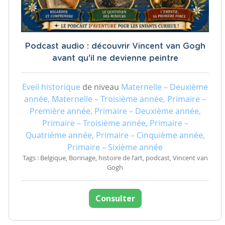
Podcast audio : découvrir Vincent van Gogh
avant qu'il ne devienne peintre
Eveil historique
de niveau
Maternelle – Deuxième
année, Maternelle – Troisième année, Primaire –
Première année, Primaire – Deuxième année,
Primaire – Troisième année, Primaire –
Quatrième année, Primaire – Cinquième année,
Primaire – Sixième année
Tags : Belgique, Borinage, histoire de l'art, podcast, Vincent van
Gogh
Consulter