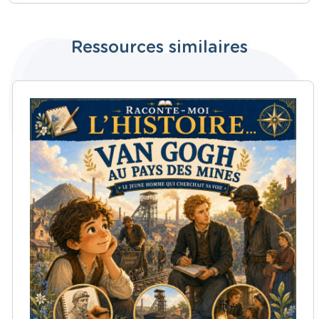
Ressources similaires