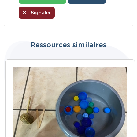
Signaler
Ressources similaires