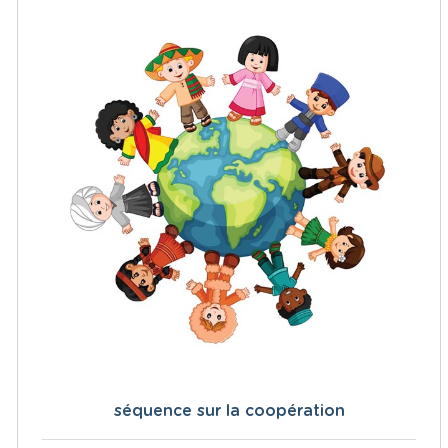
séquence sur la coopération