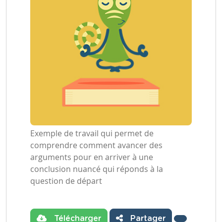
Exemple de travail qui permet de
comprendre comment avancer des
arguments pour en arriver à une
conclusion nuancé qui réponds à la
question de départ
Télécharger
Partager