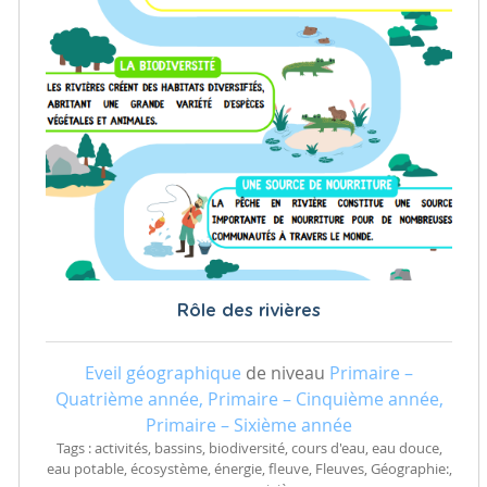
Rôle des rivières
Eveil géographique
de niveau
Primaire –
Quatrième année, Primaire – Cinquième année,
Primaire – Sixième année
Tags : activités, bassins, biodiversité, cours d'eau, eau douce,
eau potable, écosystème, énergie, fleuve, Fleuves, Géographie:,