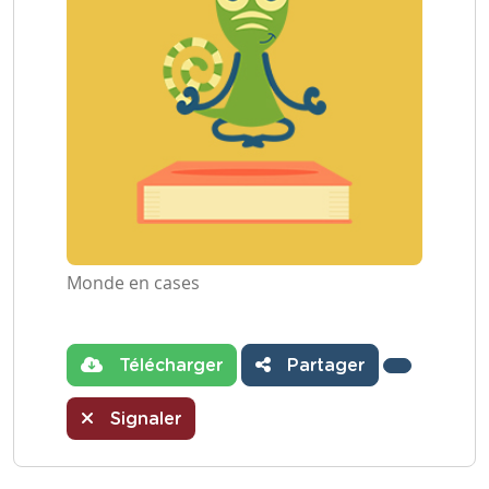
Monde en cases
Télécharger
Partager
Signaler