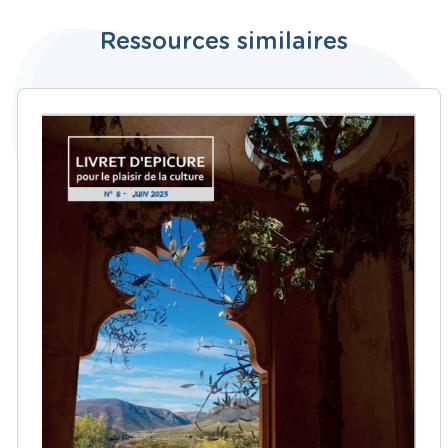
Ressources similaires