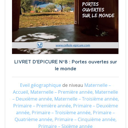
LIVRET D'EPICURE N°8 : Portes ouvertes sur
le monde
Eveil géographique
de niveau
Maternelle –
Accueil, Maternelle – Première année, Maternelle
– Deuxième année, Maternelle – Troisième année,
Primaire – Première année, Primaire – Deuxième
année, Primaire – Troisième année, Primaire –
Quatrième année, Primaire – Cinquième année,
Primaire – Sixième année