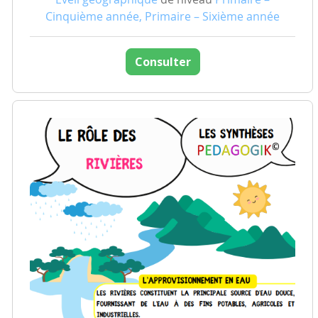
Cinquième année, Primaire – Sixième année
Consulter