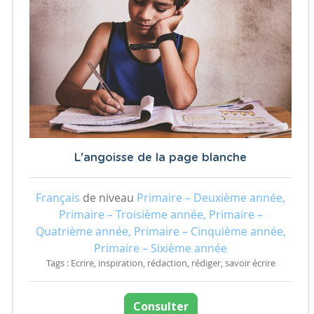
L'angoisse de la page blanche
Français
de niveau
Primaire – Deuxième année,
Primaire – Troisième année, Primaire –
Quatrième année, Primaire – Cinquième année,
Primaire – Sixième année
Tags : Ecrire, inspiration, rédaction, rédiger, savoir écrire
Consulter