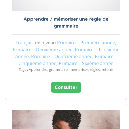
Apprendre / mémoriser une règle de
grammaire
Français
de niveau
Primaire – Première année,
Primaire – Deuxième année, Primaire – Troisième
année, Primaire – Quatrième année, Primaire –
Cinquième année, Primaire – Sixième année
Tags : Apprendre, grammaire, mémoriser, règles, retenir
Consulter