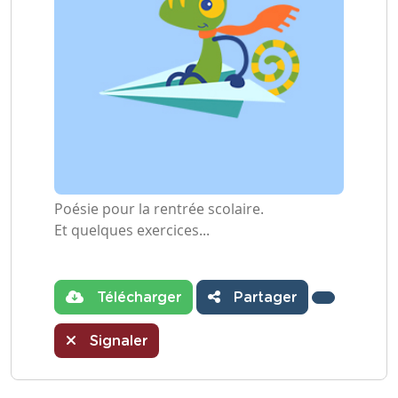
Poésie pour la rentrée scolaire.
Et quelques exercices...
Télécharger
Partager
Signaler