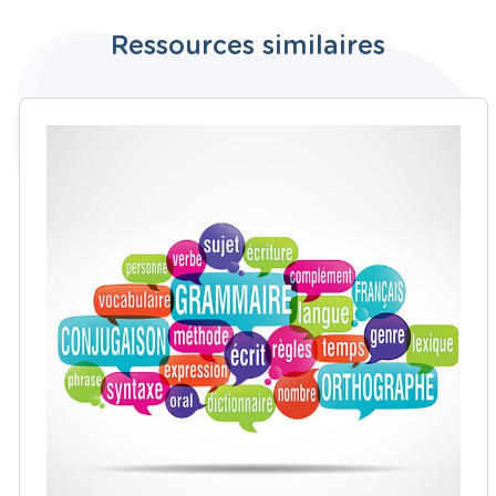
Ressources similaires