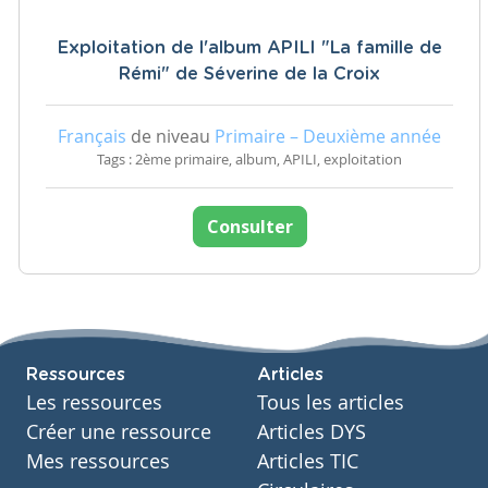
Exploitation de l'album APILI "La famille de
Rémi" de Séverine de la Croix
Français
de niveau
Primaire – Deuxième année
Tags : 2ème primaire, album, APILI, exploitation
Consulter
Ressources
Articles
Les ressources
Tous les articles
Créer une ressource
Articles DYS
Mes ressources
Articles TIC