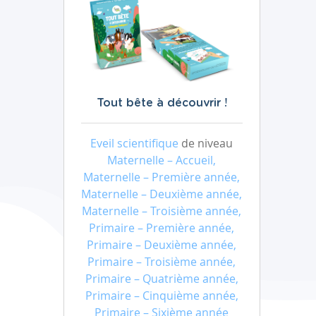
Tout bête à découvrir !
Eveil scientifique
de niveau
Maternelle – Accueil,
Maternelle – Première année,
Maternelle – Deuxième année,
Maternelle – Troisième année,
Primaire – Première année,
Primaire – Deuxième année,
Primaire – Troisième année,
Primaire – Quatrième année,
Primaire – Cinquième année,
Primaire – Sixième année