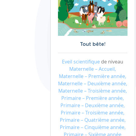
Tout bête!
Eveil scientifique
de niveau
Maternelle – Accueil,
Maternelle – Première année,
Maternelle – Deuxième année,
Maternelle – Troisième année,
Primaire – Première année,
Primaire – Deuxième année,
Primaire – Troisième année,
Primaire – Quatrième année,
Primaire – Cinquième année,
Primaire – Sixième année