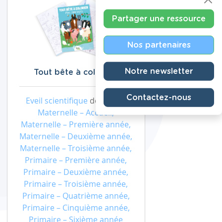
Partager une ressource
Nos partenaires
Notre newsletter
Tout bête à colorier !
Contactez-nous
Eveil scientifique
de niveau
Maternelle – Accueil,
Maternelle – Première année,
Maternelle – Deuxième année,
Maternelle – Troisième année,
Primaire – Première année,
Primaire – Deuxième année,
Primaire – Troisième année,
Primaire – Quatrième année,
Primaire – Cinquième année,
Primaire – Sixième année