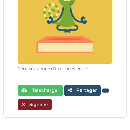
1ère séquence d'exercices écrits
Télécharger
Partager
Signaler