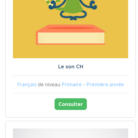
Le son CH
Français
de niveau
Primaire – Première année
Consulter