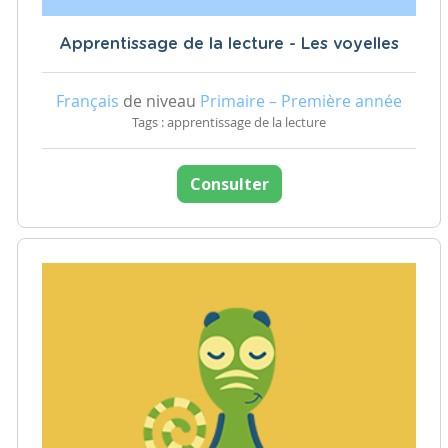
Apprentissage de la lecture - Les voyelles
Français
de niveau
Primaire – Première année
Tags : apprentissage de la lecture
Consulter