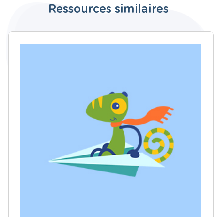
Ressources similaires