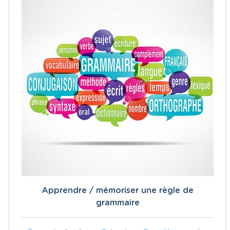
Apprendre / mémoriser une règle de
grammaire