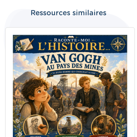
Ressources similaires