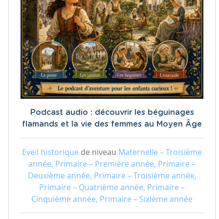
Podcast audio : découvrir les béguinages
flamands et la vie des femmes au Moyen Âge
Eveil historique
de niveau
Maternelle – Troisième
année, Primaire – Première année, Primaire –
Deuxième année, Primaire – Troisième année,
Primaire – Quatrième année, Primaire –
Cinquième année, Primaire – Sixième année