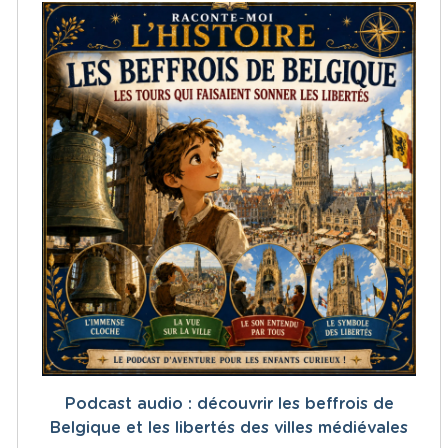
Podcast audio : découvrir les beffrois de
Belgique et les libertés des villes médiévales