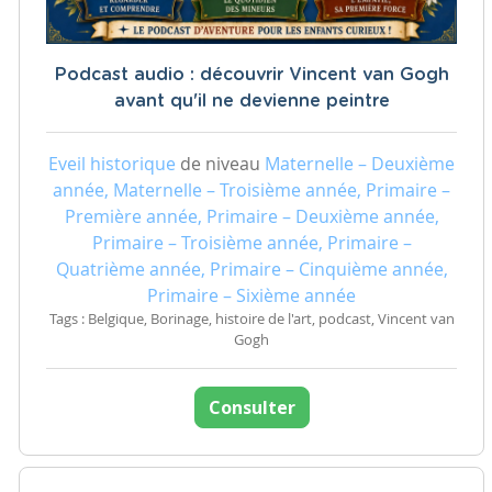
Podcast audio : découvrir Vincent van Gogh
avant qu'il ne devienne peintre
Eveil historique
de niveau
Maternelle – Deuxième
année, Maternelle – Troisième année, Primaire –
Première année, Primaire – Deuxième année,
Primaire – Troisième année, Primaire –
Quatrième année, Primaire – Cinquième année,
Primaire – Sixième année
Tags : Belgique, Borinage, histoire de l'art, podcast, Vincent van
Gogh
Consulter