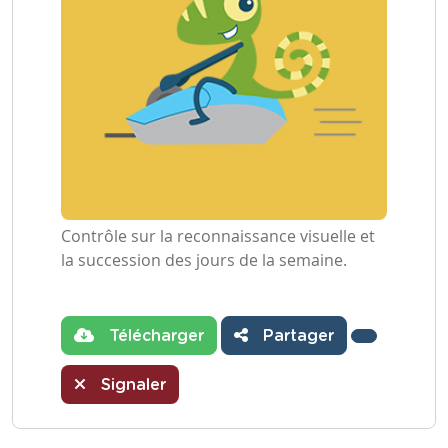
Contrôle sur la reconnaissance visuelle et
la succession des jours de la semaine.
Télécharger
Partager
Signaler