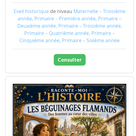
Eveil historique
de niveau
Maternelle – Troisième
année, Primaire – Première année, Primaire –
Deuxième année, Primaire – Troisième année,
Primaire – Quatrième année, Primaire –
Cinquième année, Primaire – Sixième année
Consulter