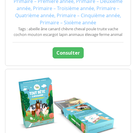
Primaire – Première année, Primaire – Deuxième
année, Primaire – Troisième année, Primaire –
Quatrième année, Primaire – Cinquième année,
Primaire – Sixième année
Tags : abeille âne canard chèvre cheval poule truite vache
cochon mouton escargot lapin animaux élevage ferme animal
Consulter