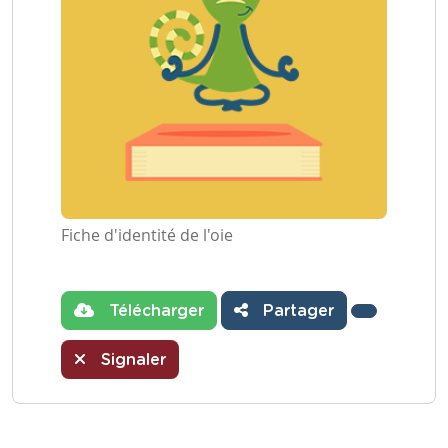
Fiche d'identité de l'oie
Télécharger
Partager
Signaler