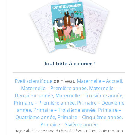
Tout bête à colorier !
Eveil scientifique
de niveau
Maternelle – Accueil,
Maternelle – Première année, Maternelle –
Deuxième année, Maternelle – Troisième année,
Primaire – Première année, Primaire – Deuxième
année, Primaire – Troisième année, Primaire –
Quatrième année, Primaire – Cinquième année,
Primaire – Sixième année
Tags : abeille ane canard cheval chèvre cochon lapin mouton