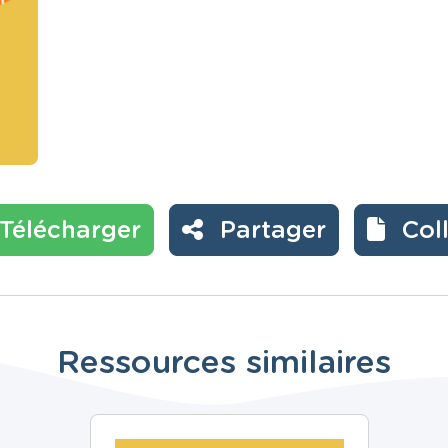
Télécharger
Partager
Col
Ressources similaires