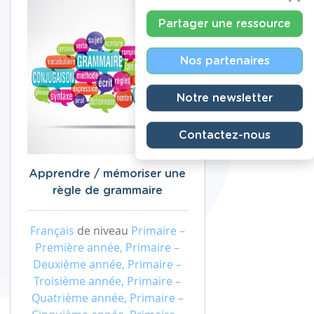
Partager une ressource
Nos partenaires
Notre newsletter
Contactez-nous
Apprendre / mémoriser une
règle de grammaire
Français
de niveau
Primaire –
Première année, Primaire –
Deuxième année, Primaire –
Troisième année, Primaire –
Quatrième année, Primaire –