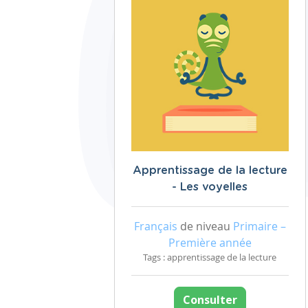
Apprentissage de la lecture
- Les voyelles
Français
de niveau
Primaire –
Première année
Tags : apprentissage de la lecture
Consulter