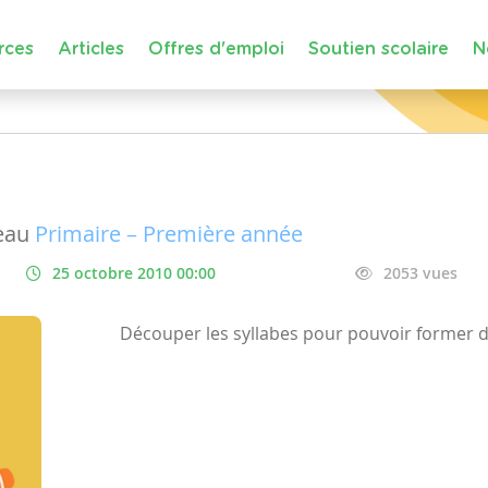
rces
Articles
Offres d'emploi
Soutien scolaire
N
eau
Primaire – Première année
25 octobre 2010 00:00
2053 vues
Découper les syllabes pour pouvoir former 