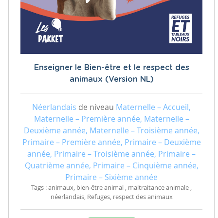
Enseigner le Bien-être et le respect des
animaux (Version NL)
Néerlandais
de niveau
Maternelle – Accueil,
Maternelle – Première année, Maternelle –
Deuxième année, Maternelle – Troisième année,
Primaire – Première année, Primaire – Deuxième
année, Primaire – Troisième année, Primaire –
Quatrième année, Primaire – Cinquième année,
Primaire – Sixième année
Tags : animaux, bien-être animal , maltraitance animale ,
néerlandais, Refuges, respect des animaux