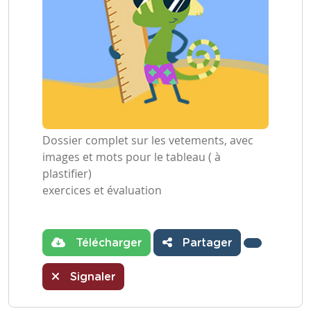
Dossier complet sur les vetements, avec
images et mots pour le tableau ( à
plastifier)
exercices et évaluation
Télécharger
Partager
Signaler