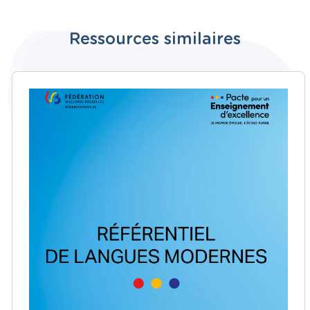
Ressources similaires