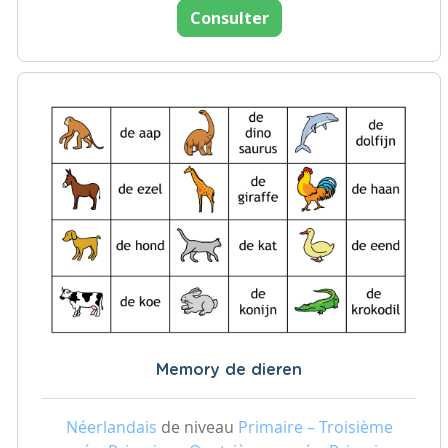
Consulter
Memory de dieren
Néerlandais
de niveau
Primaire – Troisième