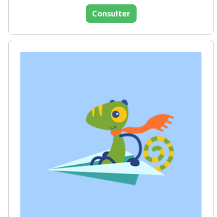
Consulter