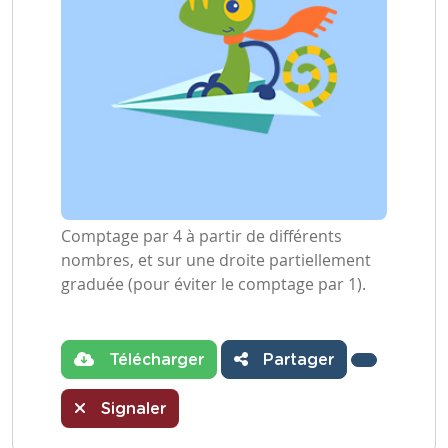
Comptage par 4 à partir de différents
nombres, et sur une droite partiellement
graduée (pour éviter le comptage par 1).
Télécharger
Partager
Signaler