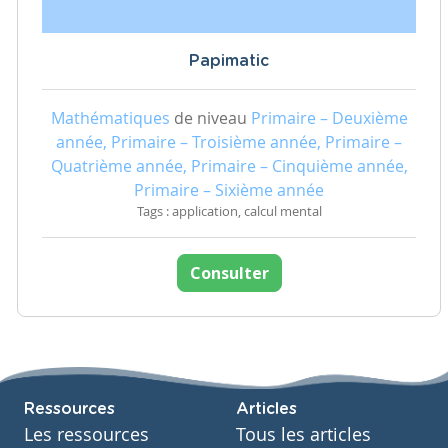
Papimatic
Mathématiques
de niveau
Primaire – Deuxième
année, Primaire – Troisième année, Primaire –
Quatrième année, Primaire – Cinquième année,
Primaire – Sixième année
Tags : application, calcul mental
Consulter
Ressources
Articles
Les ressources
Tous les articles