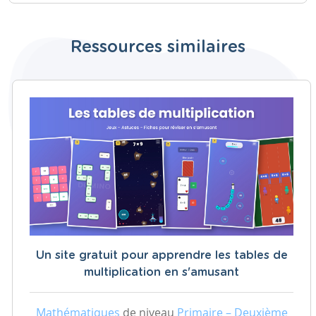
Ressources similaires
Un site gratuit pour apprendre les tables de
multiplication en s'amusant
Mathématiques
de niveau
Primaire – Deuxième