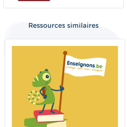
Ressources similaires