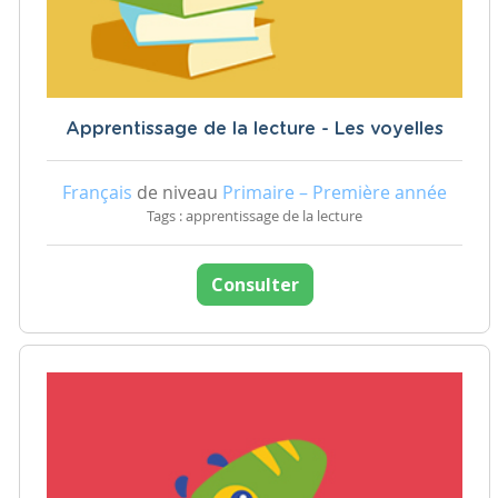
Apprentissage de la lecture - Les voyelles
Français
de niveau
Primaire – Première année
Tags : apprentissage de la lecture
Consulter