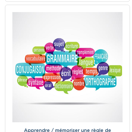
Apprendre / mémoriser une règle de