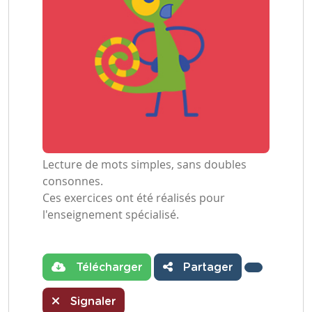
Lecture de mots simples, sans doubles
consonnes.
Ces exercices ont été réalisés pour
l'enseignement spécialisé.
Télécharger
Partager
Signaler