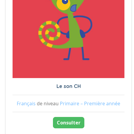
Le son CH
Français
de niveau
Primaire – Première année
Consulter