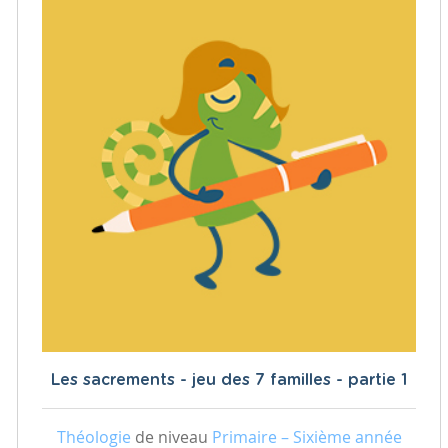
Les sacrements - jeu des 7 familles - partie 1
Théologie
de niveau
Primaire – Sixième année