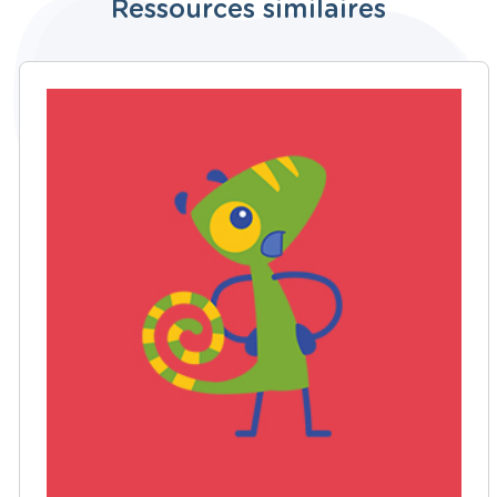
Ressources similaires