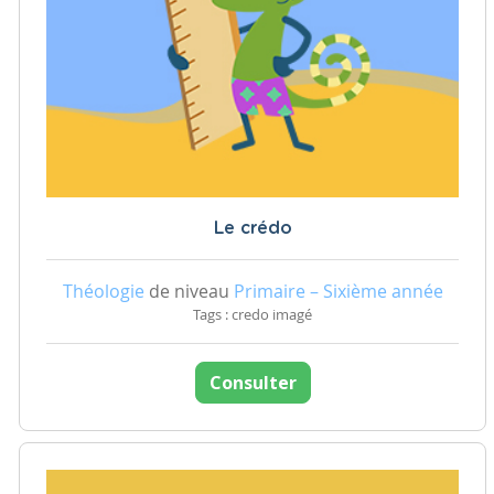
Le crédo
Théologie
de niveau
Primaire – Sixième année
Tags : credo imagé
Consulter