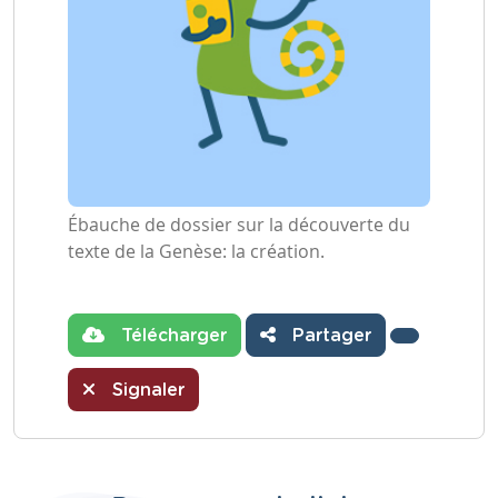
Ébauche de dossier sur la découverte du
texte de la Genèse: la création.
Télécharger
Partager
Signaler