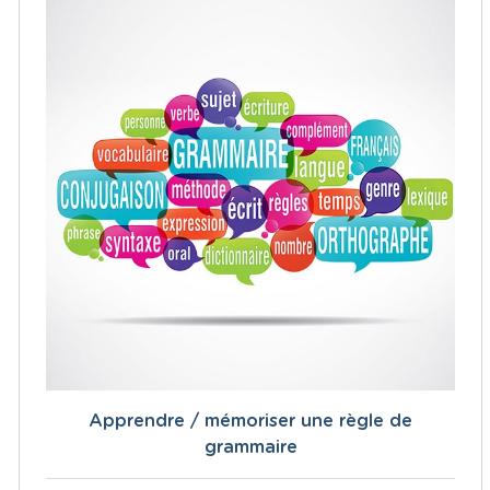
Apprendre / mémoriser une règle de
grammaire