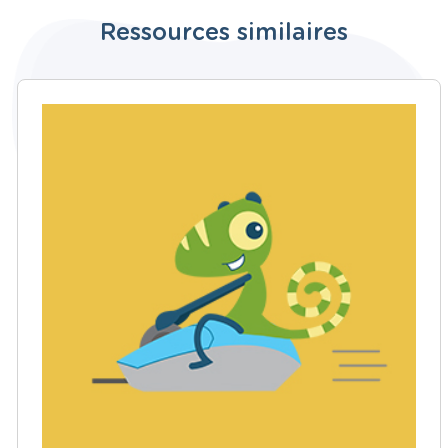
Ressources similaires