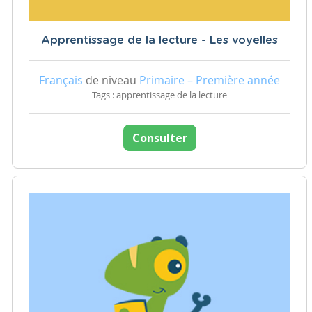
Apprentissage de la lecture - Les voyelles
Français
de niveau
Primaire – Première année
Tags : apprentissage de la lecture
Consulter