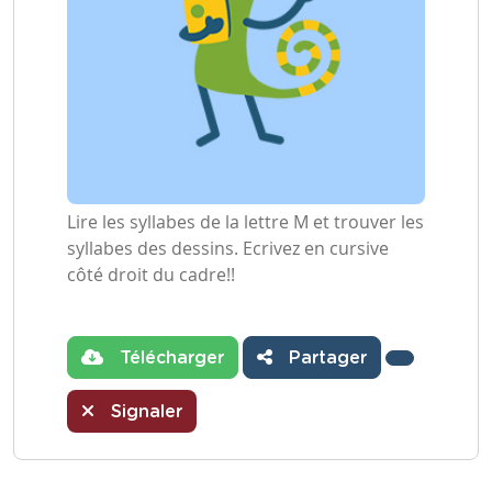
Lire les syllabes de la lettre M et trouver les
syllabes des dessins. Ecrivez en cursive
côté droit du cadre!!
Télécharger
Partager
Signaler