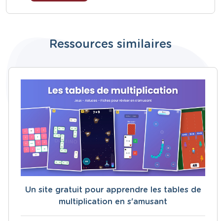
Ressources similaires
Un site gratuit pour apprendre les tables de
multiplication en s'amusant