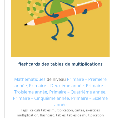
flashcards des tables de multiplications
Mathématiques
de niveau
Primaire – Première
année, Primaire – Deuxième année, Primaire –
Troisième année, Primaire – Quatrième année,
Primaire – Cinquième année, Primaire – Sixième
année
Tags : calculs tables multiplication, cartes, exercices
multiplication, flashcard, tables, tables de multiplication