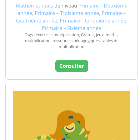
Mathématiques
de niveau
Primaire – Deuxième
année, Primaire – Troisième année, Primaire –
Quatrième année, Primaire – Cinquième année,
Primaire – Sixième année
Tags : exercices multiplication, Gratuit, jeux, maths,
multiplication, ressources pédagogiques, tables de
multiplication
Consulter