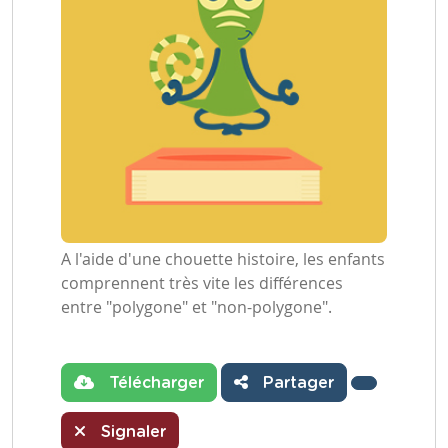
A l'aide d'une chouette histoire, les enfants
comprennent très vite les différences
entre "polygone" et "non-polygone".
Télécharger
Partager
Signaler