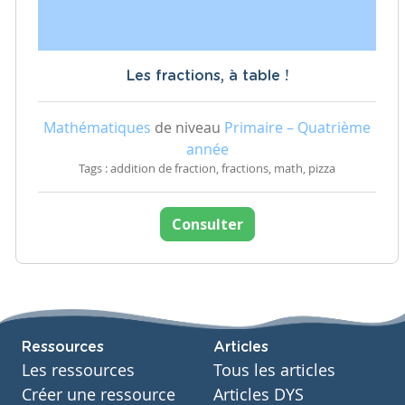
Les fractions, à table !
Mathématiques
de niveau
Primaire – Quatrième
année
Tags : addition de fraction, fractions, math, pizza
Consulter
Ressources
Articles
Les ressources
Tous les articles
Créer une ressource
Articles DYS