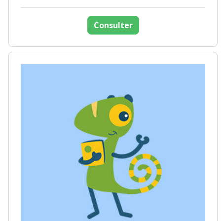
Consulter