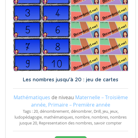
Les nombres jusqu'à 20 : jeu de cartes
Mathématiques
de niveau
Maternelle – Troisième
année, Primaire – Première année
Tags : 20, dénombrement, dénombrer, Drill, jeu, jeux,
ludopédagogie, mathématiques, nombre, nombres, nombres
jusque 20, Representation des nombres, savoir compter