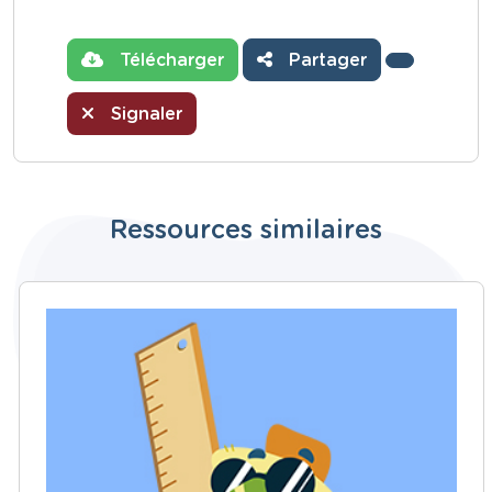
Télécharger
Partager
Signaler
Ressources similaires