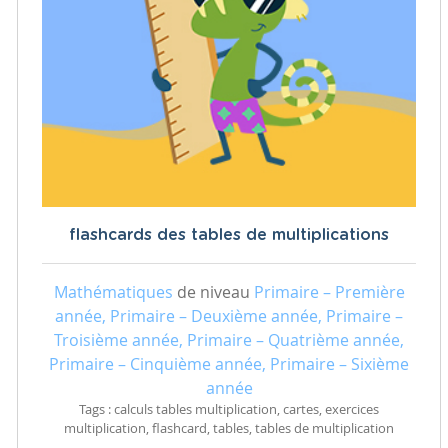
flashcards des tables de multiplications
Mathématiques
de niveau
Primaire – Première
année, Primaire – Deuxième année, Primaire –
Troisième année, Primaire – Quatrième année,
Primaire – Cinquième année, Primaire – Sixième
année
Tags : calculs tables multiplication, cartes, exercices
multiplication, flashcard, tables, tables de multiplication