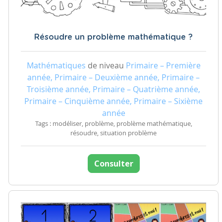
Résoudre un problème mathématique ?
Mathématiques
de niveau
Primaire – Première
année, Primaire – Deuxième année, Primaire –
Troisième année, Primaire – Quatrième année,
Primaire – Cinquième année, Primaire – Sixième
année
Tags : modéliser, problème, problème mathématique,
résoudre, situation problème
Consulter