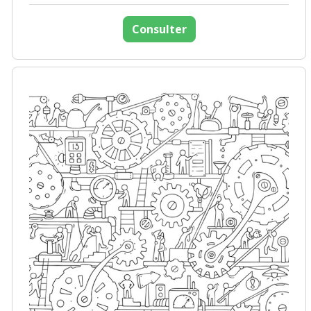
Consulter