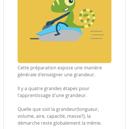
Cette préparation expose une manière
générale d'enseigner une grandeur.
Il y a quatre grandes étapes pour
l'apprentissage d'une grandeur.
Quelle que soit la grandeur(longueur,
volume, aire, capacité, masse?), la
démarche reste globalement la même.