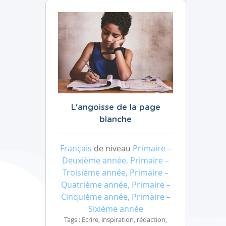
L'angoisse de la page
blanche
Français
de niveau
Primaire –
Deuxième année, Primaire –
Troisième année, Primaire –
Quatrième année, Primaire –
Cinquième année, Primaire –
Sixième année
Tags : Ecrire, inspiration, rédaction,