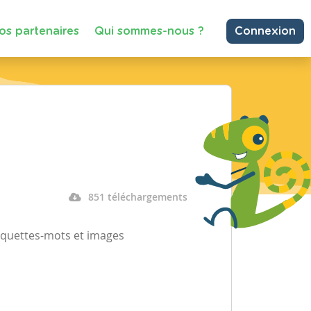
os partenaires
Qui sommes-nous ?
Connexion
851 téléchargements
tiquettes-mots et images