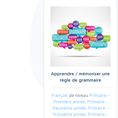
Apprendre / mémoriser une
règle de grammaire
Français
de niveau
Primaire –
Première année, Primaire –
Deuxième année, Primaire –
Troisième année, Primaire –