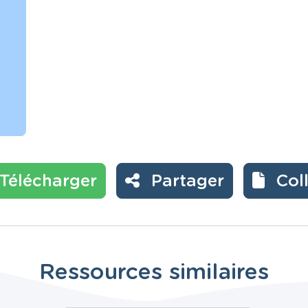
Télécharger
Partager
Col
Ressources similaires