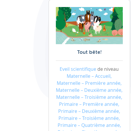
Tout bête!
Eveil scientifique
de niveau
Maternelle – Accueil,
Maternelle – Première année,
Maternelle – Deuxième année,
Maternelle – Troisième année,
Primaire – Première année,
Primaire – Deuxième année,
Primaire – Troisième année,
Primaire – Quatrième année,