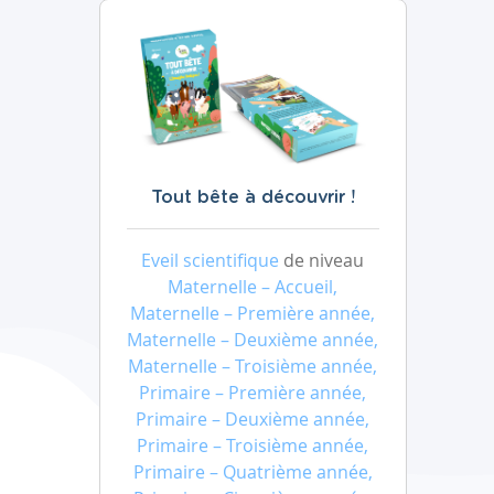
Tout bête à découvrir !
Eveil scientifique
de niveau
Maternelle – Accueil,
Maternelle – Première année,
Maternelle – Deuxième année,
Maternelle – Troisième année,
Primaire – Première année,
Primaire – Deuxième année,
Primaire – Troisième année,
Primaire – Quatrième année,