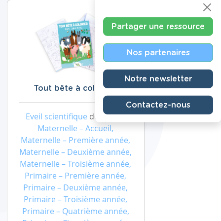
Partager une ressource
Nos partenaires
Notre newsletter
Tout bête à colorier !
Contactez-nous
Eveil scientifique
de niveau
Maternelle – Accueil,
Maternelle – Première année,
Maternelle – Deuxième année,
Maternelle – Troisième année,
Primaire – Première année,
Primaire – Deuxième année,
Primaire – Troisième année,
Primaire – Quatrième année,