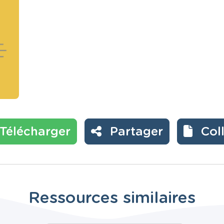
Télécharger
Partager
Col
Ressources similaires