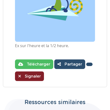
Ex sur l'heure et la 1/2 heure.
Télécharger
Partager
Signaler
Ressources similaires