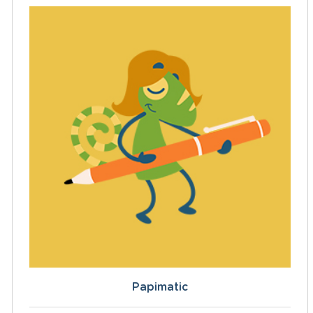
Papimatic