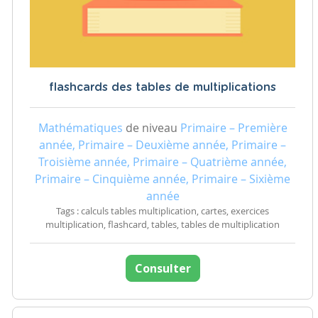
flashcards des tables de multiplications
Mathématiques
de niveau
Primaire – Première
année, Primaire – Deuxième année, Primaire –
Troisième année, Primaire – Quatrième année,
Primaire – Cinquième année, Primaire – Sixième
année
Tags : calculs tables multiplication, cartes, exercices
multiplication, flashcard, tables, tables de multiplication
Consulter