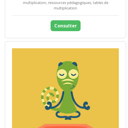
multiplication, ressources pédagogiques, tables de
multiplication
Consulter