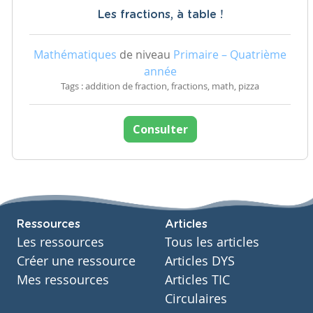
Les fractions, à table !
Mathématiques
de niveau
Primaire – Quatrième
année
Tags : addition de fraction, fractions, math, pizza
Consulter
Ressources
Articles
Les ressources
Tous les articles
Créer une ressource
Articles DYS
Mes ressources
Articles TIC
Circulaires