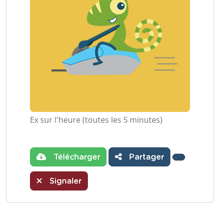
Ex sur l'heure (toutes les 5 minutes)
Télécharger
Partager
Signaler