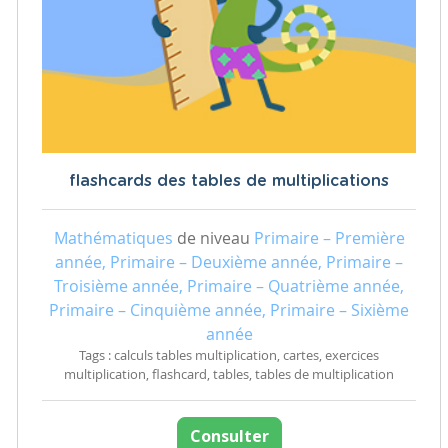
flashcards des tables de multiplications
Mathématiques
de niveau
Primaire – Première
année, Primaire – Deuxième année, Primaire –
Troisième année, Primaire – Quatrième année,
Primaire – Cinquième année, Primaire – Sixième
année
Tags : calculs tables multiplication, cartes, exercices
multiplication, flashcard, tables, tables de multiplication
Consulter