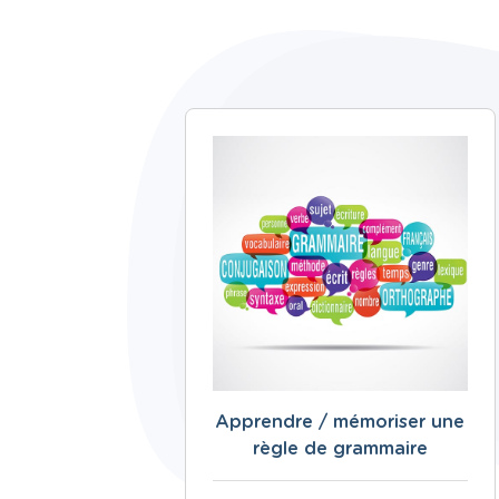
Apprendre / mémoriser une
règle de grammaire