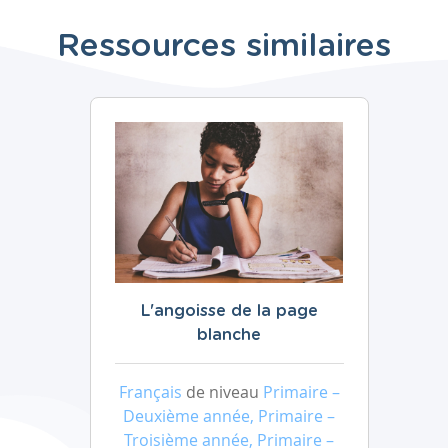
Ressources similaires
L'angoisse de la page
blanche
Français
de niveau
Primaire –
Deuxième année, Primaire –
Troisième année, Primaire –