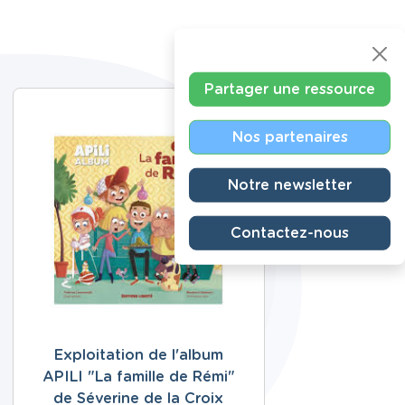
Partager une ressource
Nos partenaires
Notre newsletter
Contactez-nous
Exploitation de l'album
APILI "La famille de Rémi"
de Séverine de la Croix