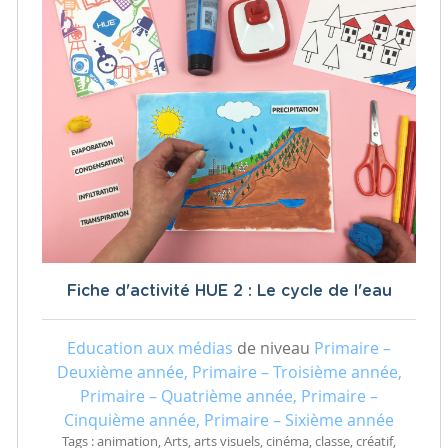
Fiche d'activité HUE 2 : Le cycle de l'eau
Education aux médias
de niveau
Primaire –
Deuxième année, Primaire – Troisième année,
Primaire – Quatrième année, Primaire –
Cinquième année, Primaire – Sixième année
Tags : animation, Arts, arts visuels, cinéma, classe, créatif,