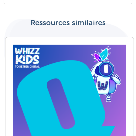
Ressources similaires