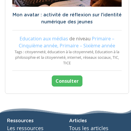
Mon avatar : activité de réflexion sur l'identité
numérique des jeunes
Education aux médias
de niveau
Primaire –
Cinquième année, Primaire – Sixième année
Tags : citoyenneté, éducation à la citoyenneté, Education à la
philosophie et la citoyenneté, internet, réseaux sociaux, TIC,
TICE
Consulter
Ressources
Articles
Les ressources
Tous les articles