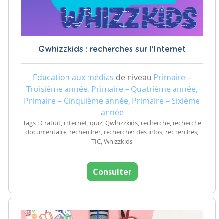
Qwhizzkids : recherches sur l'Internet
Education aux médias
de niveau
Primaire –
Troisième année, Primaire – Quatrième année,
Primaire – Cinquième année, Primaire – Sixième
année
Tags : Gratuit, internet, quiz, Qwhizzkids, recherche, recherche
documentaire, rechercher, rechercher des infos, recherches,
TIC, Whizzkids
Consulter