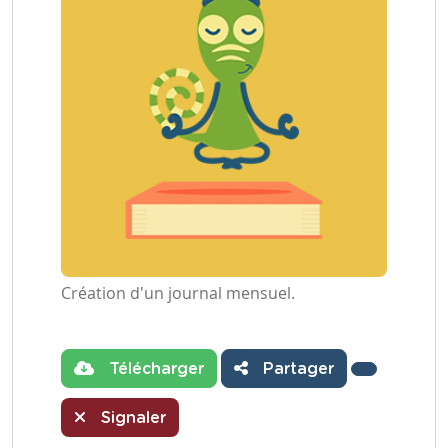
Création d'un journal mensuel.
Télécharger
Partager
Signaler