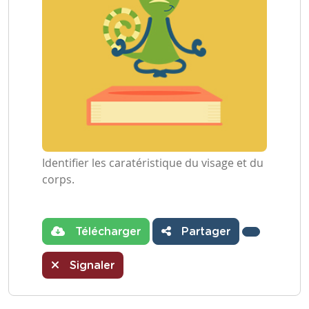
Identifier les caratéristique du visage et du
corps.
Télécharger
Partager
Signaler