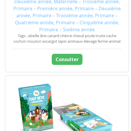
Deuxième année, Maternelle – Troisième année,
Primaire – Première année, Primaire – Deuxième
année, Primaire – Troisième année, Primaire –
Quatrième année, Primaire – Cinquième année,
Primaire – Sixième année
Tags : abeille âne canard chèvre cheval poule truite vache
cochon mouton escargot lapin animaux élevage ferme animal
Consulter