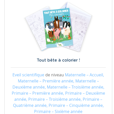
Tout bête à colorier !
Eveil scientifique
de niveau
Maternelle – Accueil,
Maternelle – Première année, Maternelle –
Deuxième année, Maternelle – Troisième année,
Primaire – Première année, Primaire – Deuxième
année, Primaire – Troisième année, Primaire –
Quatrième année, Primaire – Cinquième année,
Primaire – Sixième année