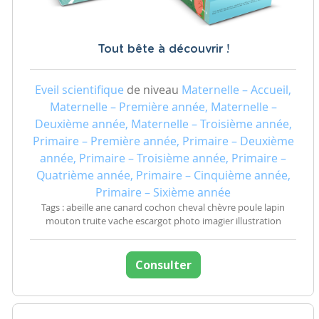
Tout bête à découvrir !
Eveil scientifique
de niveau
Maternelle – Accueil,
Maternelle – Première année, Maternelle –
Deuxième année, Maternelle – Troisième année,
Primaire – Première année, Primaire – Deuxième
année, Primaire – Troisième année, Primaire –
Quatrième année, Primaire – Cinquième année,
Primaire – Sixième année
Tags : abeille ane canard cochon cheval chèvre poule lapin
mouton truite vache escargot photo imagier illustration
Consulter