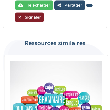
Télécharger
Partager
Signaler
Ressources similaires