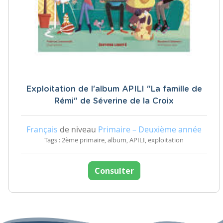
Exploitation de l'album APILI "La famille de
Rémi" de Séverine de la Croix
Français
de niveau
Primaire – Deuxième année
Tags : 2ème primaire, album, APILI, exploitation
Consulter