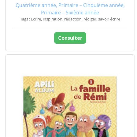
Quatrième année, Primaire – Cinquième année,
Primaire – Sixième année
Tags : Ecrire, inspiration, rédaction, rédiger, savoir écrire
Consulter