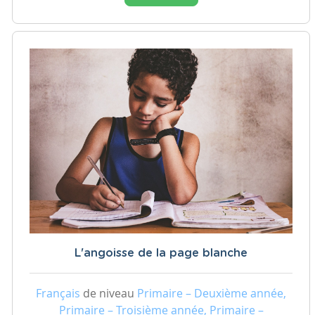
L'angoisse de la page blanche
Français
de niveau
Primaire – Deuxième année,
Primaire – Troisième année, Primaire –