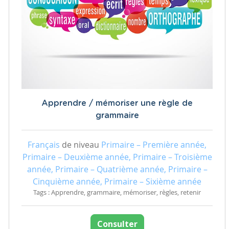
Apprendre / mémoriser une règle de
grammaire
Français
de niveau
Primaire – Première année,
Primaire – Deuxième année, Primaire – Troisième
année, Primaire – Quatrième année, Primaire –
Cinquième année, Primaire – Sixième année
Tags : Apprendre, grammaire, mémoriser, règles, retenir
Consulter