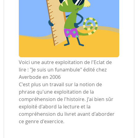
Voici une autre exploitation de l'Eclat de
lire : "Je suis un funambule" édité chez
Averbode en 2006
C'est plus un travail sur la notion de
phrase qu'une exploitation de la
compréhension de l'histoire. J'ai bien sûr
exploité d'abord la lecture et la
compréhension du livret avant d'aborder
ce genre d'exercice.