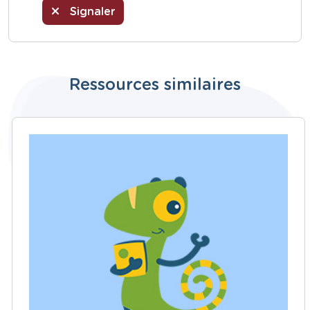
Signaler
Ressources similaires