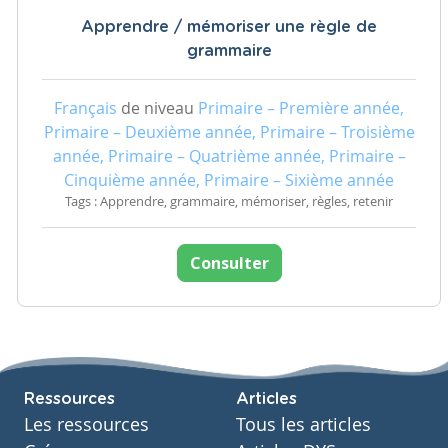
Apprendre / mémoriser une règle de
grammaire
Français
de niveau
Primaire – Première année,
Primaire – Deuxième année, Primaire – Troisième
année, Primaire – Quatrième année, Primaire –
Cinquième année, Primaire – Sixième année
Tags : Apprendre, grammaire, mémoriser, règles, retenir
Consulter
Ressources
Articles
Les ressources
Tous les articles