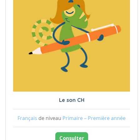
Le son CH
Français
de niveau
Primaire – Première année
Consulter