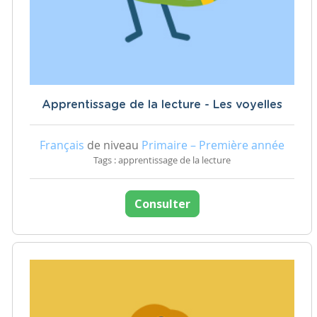
Apprentissage de la lecture - Les voyelles
Français
de niveau
Primaire – Première année
Tags : apprentissage de la lecture
Consulter