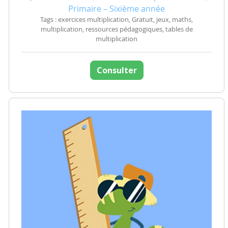
Primaire – Sixième année
Tags : exercices multiplication, Gratuit, jeux, maths,
multiplication, ressources pédagogiques, tables de
multiplication
Consulter