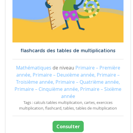
flashcards des tables de multiplications
Mathématiques
de niveau
Primaire – Première
année, Primaire – Deuxième année, Primaire –
Troisième année, Primaire – Quatrième année,
Primaire – Cinquième année, Primaire – Sixième
année
Tags : calculs tables multiplication, cartes, exercices
multiplication, flashcard, tables, tables de multiplication
Consulter