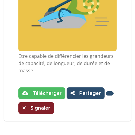
Etre capable de différencier les grandeurs
de capacité, de longueur, de durée et de
masse
Télécharger
Partager
Signaler