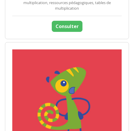
multiplication, ressources pédagogiques, tables de
multiplication
Consulter