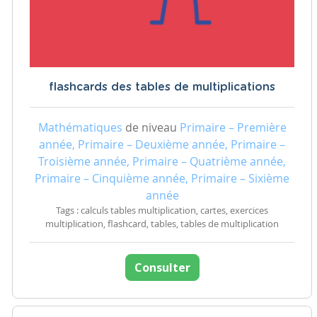
flashcards des tables de multiplications
Mathématiques
de niveau
Primaire – Première
année, Primaire – Deuxième année, Primaire –
Troisième année, Primaire – Quatrième année,
Primaire – Cinquième année, Primaire – Sixième
année
Tags : calculs tables multiplication, cartes, exercices
multiplication, flashcard, tables, tables de multiplication
Consulter