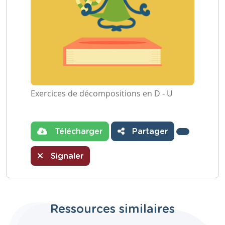
Exercices de décompositions en D - U
Télécharger
Partager
Signaler
Ressources similaires