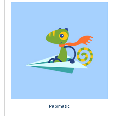
Papimatic