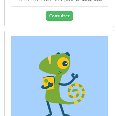
Consulter