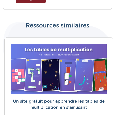
Ressources similaires
Un site gratuit pour apprendre les tables de
multiplication en s'amusant