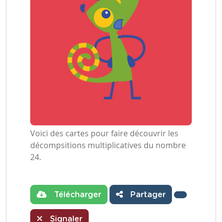
Voici des cartes pour faire découvrir les
décompsitions multiplicatives du nombre
24.
Télécharger
Partager
Signaler