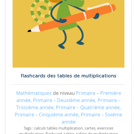
flashcards des tables de multiplications
Mathématiques
de niveau
Primaire – Première
année, Primaire – Deuxième année, Primaire –
Troisième année, Primaire – Quatrième année,
Primaire – Cinquième année, Primaire – Sixième
année
Tags : calculs tables multiplication, cartes, exercices
multiplication, flashcard, tables, tables de multiplication