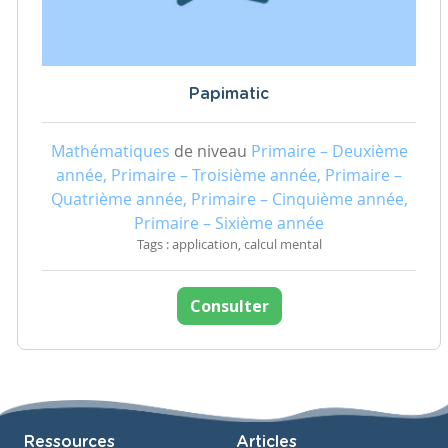
Papimatic
Mathématiques
de niveau
Primaire – Deuxième
année, Primaire – Troisième année, Primaire –
Quatrième année, Primaire – Cinquième année,
Primaire – Sixième année
Tags : application, calcul mental
Consulter
Ressources
Articles