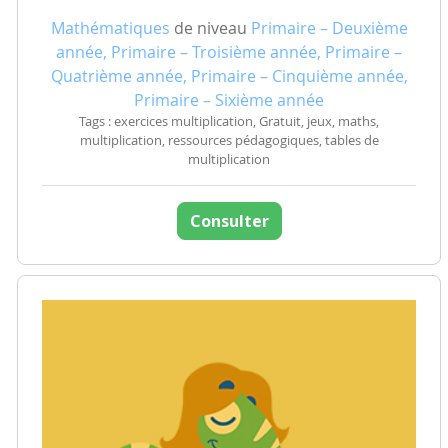
Mathématiques
de niveau
Primaire – Deuxième
année, Primaire – Troisième année, Primaire –
Quatrième année, Primaire – Cinquième année,
Primaire – Sixième année
Tags : exercices multiplication, Gratuit, jeux, maths,
multiplication, ressources pédagogiques, tables de
multiplication
Consulter