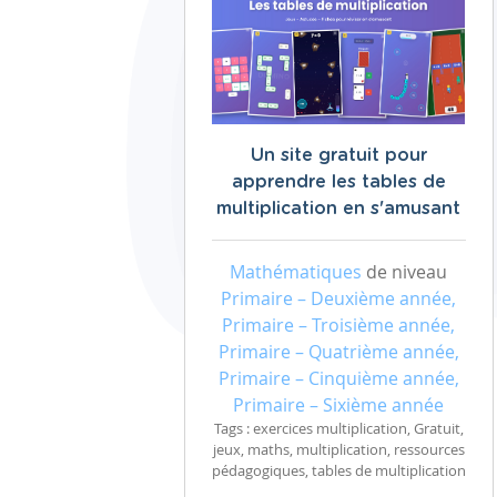
Un site gratuit pour
apprendre les tables de
multiplication en s'amusant
Mathématiques
de niveau
Primaire – Deuxième année,
Primaire – Troisième année,
Primaire – Quatrième année,
Primaire – Cinquième année,
Primaire – Sixième année
Tags : exercices multiplication, Gratuit,
jeux, maths, multiplication, ressources
pédagogiques, tables de multiplication