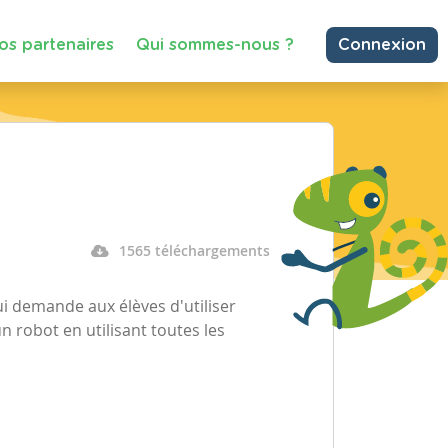
os partenaires
Qui sommes-nous ?
Connexion
1565 téléchargements
ui demande aux élèves d'utiliser
n robot en utilisant toutes les