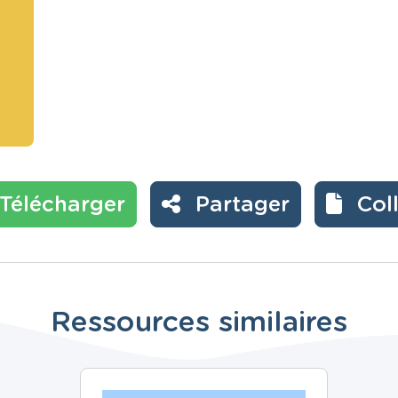
Télécharger
Partager
Col
Ressources similaires