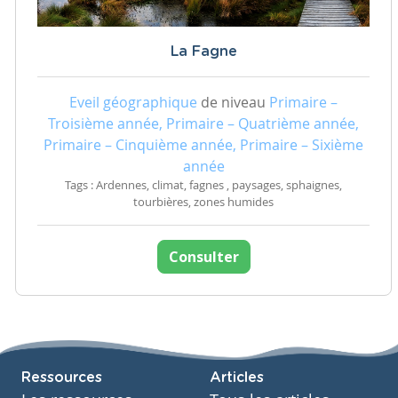
La Fagne
Eveil géographique
de niveau
Primaire –
Troisième année, Primaire – Quatrième année,
Primaire – Cinquième année, Primaire – Sixième
année
Tags : Ardennes, climat, fagnes , paysages, sphaignes,
tourbières, zones humides
Consulter
Ressources
Articles