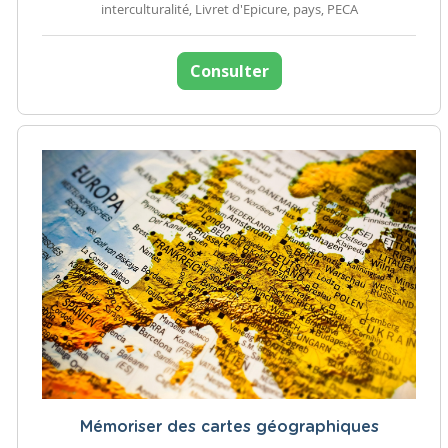
interculturalité, Livret d'Epicure, pays, PECA
Consulter
Mémoriser des cartes géographiques