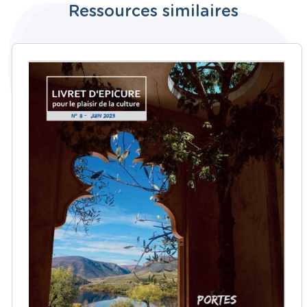
Ressources similaires