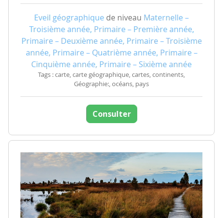
Eveil géographique
de niveau
Maternelle –
Troisième année, Primaire – Première année,
Primaire – Deuxième année, Primaire – Troisième
année, Primaire – Quatrième année, Primaire –
Cinquième année, Primaire – Sixième année
Tags : carte, carte géographique, cartes, continents,
Géographie:, océans, pays
Consulter