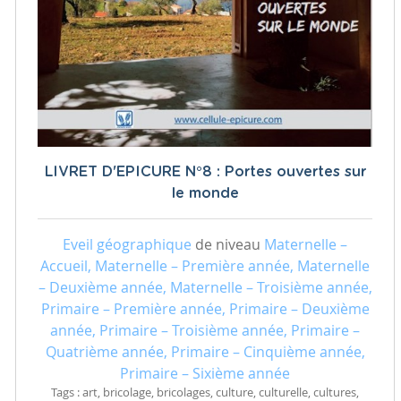
LIVRET D'EPICURE N°8 : Portes ouvertes sur
le monde
Eveil géographique
de niveau
Maternelle –
Accueil, Maternelle – Première année, Maternelle
– Deuxième année, Maternelle – Troisième année,
Primaire – Première année, Primaire – Deuxième
année, Primaire – Troisième année, Primaire –
Quatrième année, Primaire – Cinquième année,
Primaire – Sixième année
Tags : art, bricolage, bricolages, culture, culturelle, cultures,