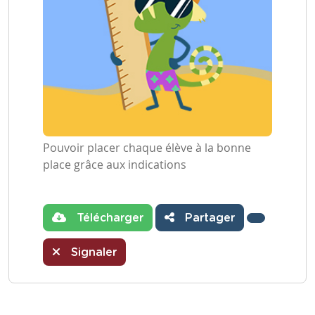
Pouvoir placer chaque élève à la bonne
place grâce aux indications
Télécharger
Partager
Signaler