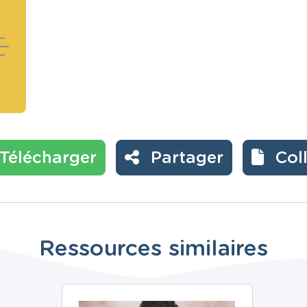
Télécharger
Partager
Col
Ressources similaires