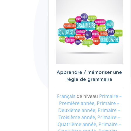
Apprendre / mémoriser une
règle de grammaire
Français
de niveau
Primaire –
Première année, Primaire –
Deuxième année, Primaire –
Troisième année, Primaire –
Quatrième année, Primaire –