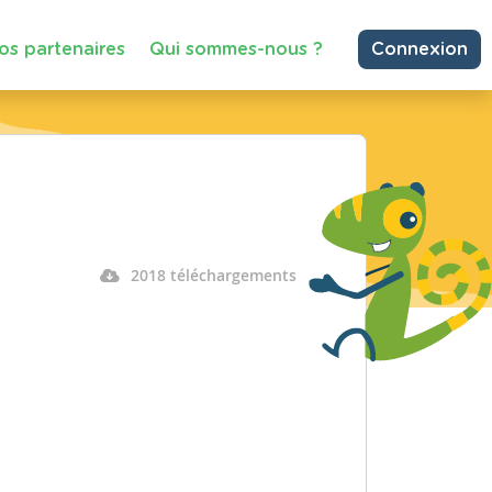
os partenaires
Qui sommes-nous ?
Connexion
2018 téléchargements