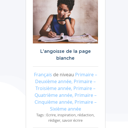
L'angoisse de la page
blanche
Français
de niveau
Primaire –
Deuxième année, Primaire –
Troisième année, Primaire –
Quatrième année, Primaire –
Cinquième année, Primaire –
Sixième année
Tags : Ecrire, inspiration, rédaction,
rédiger, savoir écrire