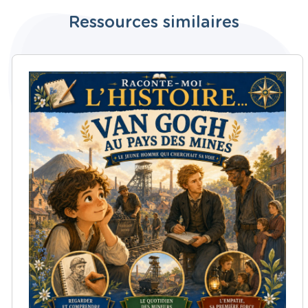
Ressources similaires