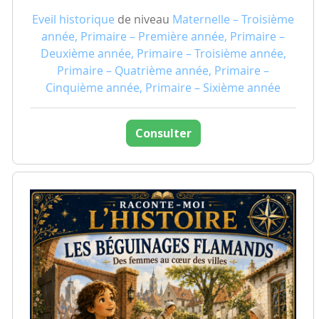
Eveil historique
de niveau
Maternelle – Troisième
année, Primaire – Première année, Primaire –
Deuxième année, Primaire – Troisième année,
Primaire – Quatrième année, Primaire –
Cinquième année, Primaire – Sixième année
Consulter