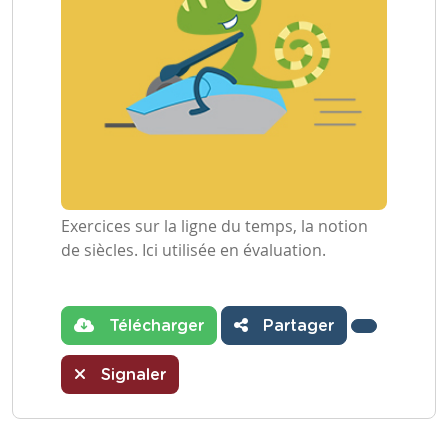
Exercices sur la ligne du temps, la notion
de siècles. Ici utilisée en évaluation.
Télécharger
Partager
Signaler