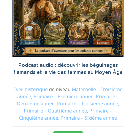
Podcast audio : découvrir les béguinages
flamands et la vie des femmes au Moyen Âge
Eveil historique
de niveau
Maternelle – Troisième
année, Primaire – Première année, Primaire –
Deuxième année, Primaire – Troisième année,
Primaire – Quatrième année, Primaire –
Cinquième année, Primaire – Sixième année