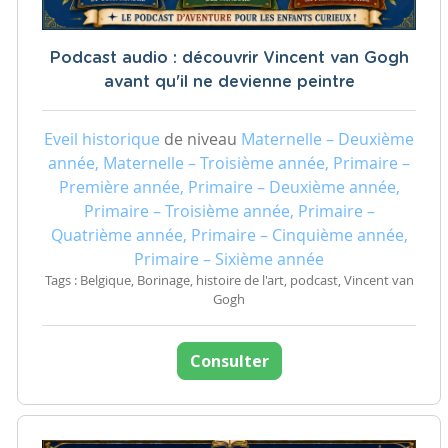
Podcast audio : découvrir Vincent van Gogh
avant qu'il ne devienne peintre
Eveil historique
de niveau
Maternelle – Deuxième
année, Maternelle – Troisième année, Primaire –
Première année, Primaire – Deuxième année,
Primaire – Troisième année, Primaire –
Quatrième année, Primaire – Cinquième année,
Primaire – Sixième année
Tags : Belgique, Borinage, histoire de l'art, podcast, Vincent van
Gogh
Consulter