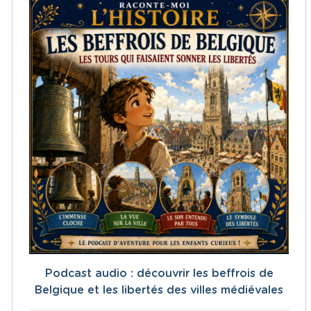
Podcast audio : découvrir les beffrois de
Belgique et les libertés des villes médiévales