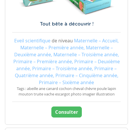
Tout bête à découvrir !
Eveil scientifique
de niveau
Maternelle – Accueil,
Maternelle – Première année, Maternelle –
Deuxième année, Maternelle – Troisième année,
Primaire – Première année, Primaire – Deuxième
année, Primaire – Troisième année, Primaire –
Quatrième année, Primaire – Cinquième année,
Primaire – Sixième année
Tags : abeille ane canard cochon cheval chèvre poule lapin
mouton truite vache escargot photo imagier illustration
Consulter