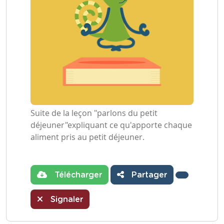
Suite de la leçon "parlons du petit
déjeuner"expliquant ce qu'apporte chaque
aliment pris au petit déjeuner.
Télécharger
Partager
Signaler