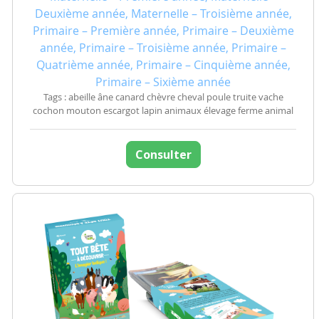
Deuxième année, Maternelle – Troisième année,
Primaire – Première année, Primaire – Deuxième
année, Primaire – Troisième année, Primaire –
Quatrième année, Primaire – Cinquième année,
Primaire – Sixième année
Tags : abeille âne canard chèvre cheval poule truite vache
cochon mouton escargot lapin animaux élevage ferme animal
Consulter