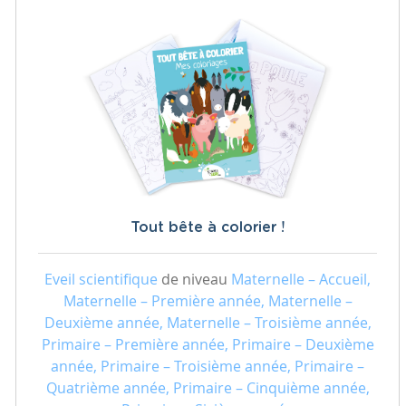
Tout bête à colorier !
Eveil scientifique
de niveau
Maternelle – Accueil,
Maternelle – Première année, Maternelle –
Deuxième année, Maternelle – Troisième année,
Primaire – Première année, Primaire – Deuxième
année, Primaire – Troisième année, Primaire –
Quatrième année, Primaire – Cinquième année,