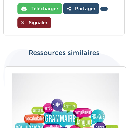
Télécharger
Partager
Signaler
Ressources similaires