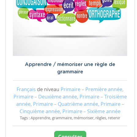
Apprendre / mémoriser une règle de
grammaire
Français
de niveau
Primaire – Première année,
Primaire – Deuxième année, Primaire – Troisième
année, Primaire – Quatrième année, Primaire –
Cinquième année, Primaire – Sixième année
Tags : Apprendre, grammaire, mémoriser, règles, retenir
Consulter