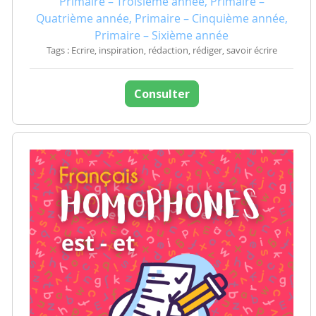
Primaire – Troisième année, Primaire –
Quatrième année, Primaire – Cinquième année,
Primaire – Sixième année
Tags : Ecrire, inspiration, rédaction, rédiger, savoir écrire
Consulter