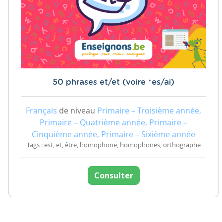
50 phrases et/et (voire *es/ai)
Français
de niveau
Primaire – Troisième année,
Primaire – Quatrième année, Primaire –
Cinquième année, Primaire – Sixième année
Tags : est, et, être, homophone, homophones, orthographe
Consulter