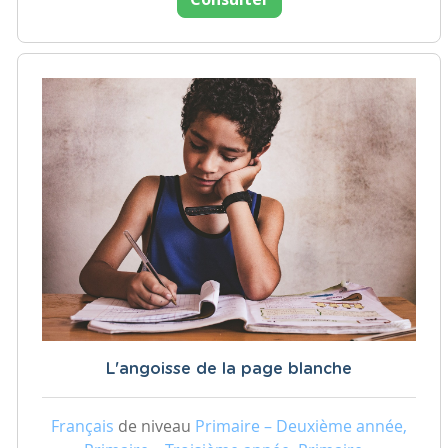
L'angoisse de la page blanche
Français
de niveau
Primaire – Deuxième année,