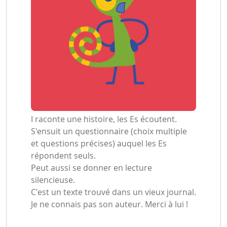
I raconte une histoire, les Es écoutent.
S'ensuit un questionnaire (choix multiple
et questions précises) auquel les Es
répondent seuls.
Peut aussi se donner en lecture
silencieuse.
C'est un texte trouvé dans un vieux journal.
Je ne connais pas son auteur. Merci à lui !