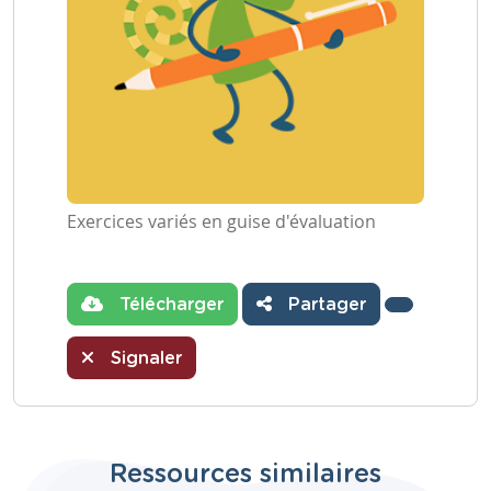
Exercices variés en guise d'évaluation
Télécharger
Partager
Signaler
Ressources similaires