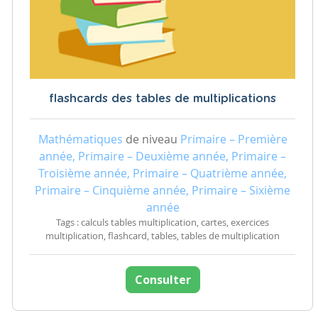
flashcards des tables de multiplications
Mathématiques
de niveau
Primaire – Première
année, Primaire – Deuxième année, Primaire –
Troisième année, Primaire – Quatrième année,
Primaire – Cinquième année, Primaire – Sixième
année
Tags : calculs tables multiplication, cartes, exercices
multiplication, flashcard, tables, tables de multiplication
Consulter