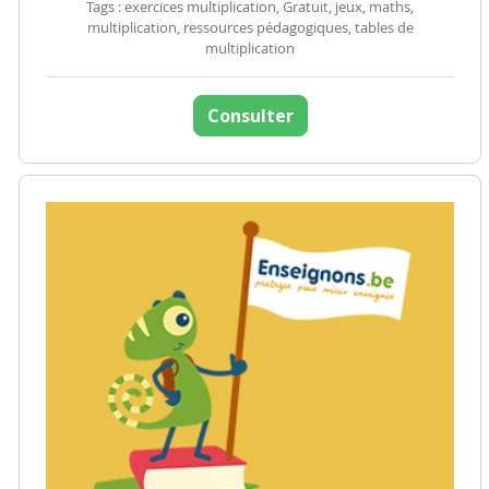
Tags : exercices multiplication, Gratuit, jeux, maths,
multiplication, ressources pédagogiques, tables de
multiplication
Consulter