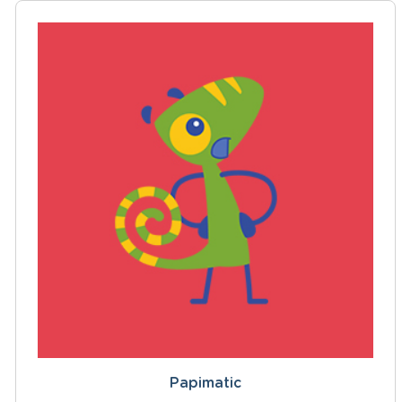
Papimatic