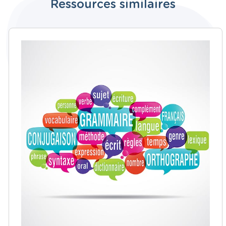
Ressources similaires