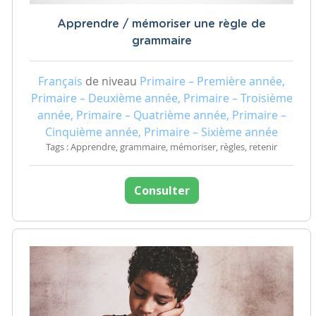
Apprendre / mémoriser une règle de
grammaire
Français
de niveau
Primaire – Première année,
Primaire – Deuxième année, Primaire – Troisième
année, Primaire – Quatrième année, Primaire –
Cinquième année, Primaire – Sixième année
Tags : Apprendre, grammaire, mémoriser, règles, retenir
Consulter