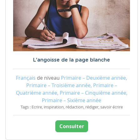
L'angoisse de la page blanche
Français
de niveau
Primaire – Deuxième année,
Primaire – Troisième année, Primaire –
Quatrième année, Primaire – Cinquième année,
Primaire – Sixième année
Tags : Ecrire, inspiration, rédaction, rédiger, savoir écrire
Consulter