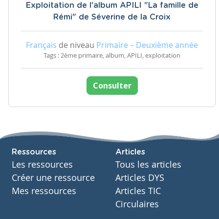
Exploitation de l'album APILI "La famille de
Rémi" de Séverine de la Croix
Français
de niveau
Primaire – Deuxième année
Tags : 2ème primaire, album, APILI, exploitation
Consulter
Ressources
Articles
Les ressources
Tous les articles
Créer une ressource
Articles DYS
Mes ressources
Articles TIC
Circulaires