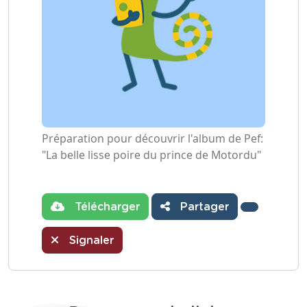
Préparation pour découvrir l'album de Pef:
"La belle lisse poire du prince de Motordu"
Télécharger
Partager
Signaler