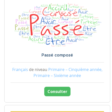
Passé composé
Français
de niveau
Primaire – Cinquième année,
Primaire – Sixième année
Consulter