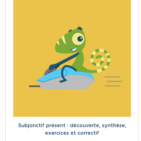
Subjonctif présent : découverte, synthèse,
exercices et correctif