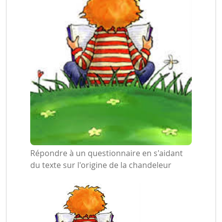
Répondre à un questionnaire en s'aidant
du texte sur l'origine de la chandeleur