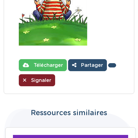
Télécharger
Partager
Signaler
Ressources similaires