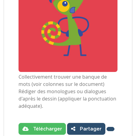
Collectivement trouver une banque de
mots (voir colonnes sur le document)
Rédiger des monologues ou dialogues
d'après le dessin (appliquer la ponctuation
adéquate).
Télécharger
Partager