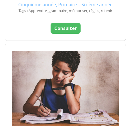
Cinquième année, Primaire – Sixième année
Tags : Apprendre, grammaire, mémoriser, règles, retenir
Consulter