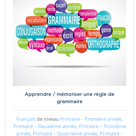
Apprendre / mémoriser une règle de
grammaire
Français
de niveau
Primaire – Première année,
Primaire – Deuxième année, Primaire – Troisième
année, Primaire – Quatrième année, Primaire –