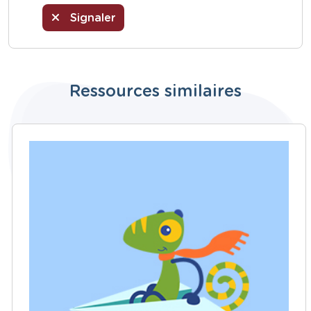
Signaler
Ressources similaires