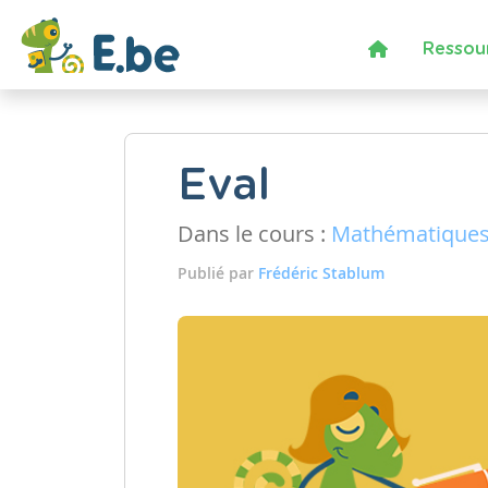
Ressou
Eval
Dans le cours :
Mathématique
Publié par
Frédéric Stablum