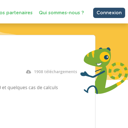
os partenaires
Qui sommes-nous ?
Connexion
1908 téléchargements
 et quelques cas de calculs