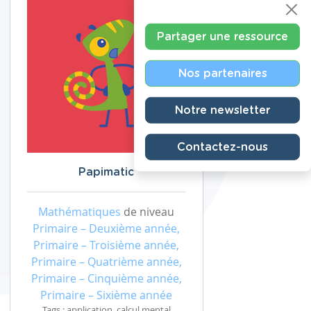
Partager une ressource
Nos partenaires
Notre newsletter
Contactez-nous
Papimatic
Mathématiques
de niveau
Primaire – Deuxième année,
Primaire – Troisième année,
Primaire – Quatrième année,
Primaire – Cinquième année,
Primaire – Sixième année
Tags : application, calcul mental