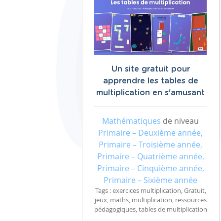
Un site gratuit pour
apprendre les tables de
multiplication en s'amusant
Mathématiques
de niveau
Primaire – Deuxième année,
Primaire – Troisième année,
Primaire – Quatrième année,
Primaire – Cinquième année,
Primaire – Sixième année
Tags : exercices multiplication, Gratuit,
jeux, maths, multiplication, ressources
pédagogiques, tables de multiplication