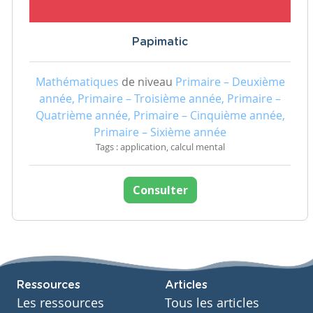
Papimatic
Mathématiques
de niveau
Primaire – Deuxième
année, Primaire – Troisième année, Primaire –
Quatrième année, Primaire – Cinquième année,
Primaire – Sixième année
Tags : application, calcul mental
Consulter
Ressources
Articles
Les ressources
Tous les articles