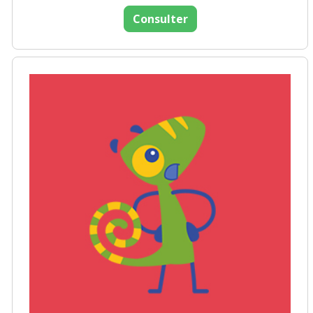
Consulter