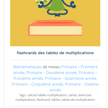
flashcards des tables de multiplications
Mathématiques
de niveau
Primaire – Première
année, Primaire – Deuxième année, Primaire –
Troisième année, Primaire – Quatrième année,
Primaire – Cinquième année, Primaire – Sixième
année
Tags : calculs tables multiplication, cartes, exercices
multiplication, flashcard, tables, tables de multiplication