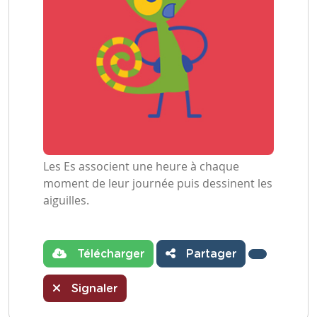
Les Es associent une heure à chaque
moment de leur journée puis dessinent les
aiguilles.
Télécharger
Partager
Signaler