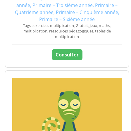
année, Primaire – Troisième année, Primaire –
Quatrième année, Primaire – Cinquième année,
Primaire – Sixième année
Tags : exercices multiplication, Gratuit, jeux, maths,
multiplication, ressources pédagogiques, tables de
multiplication
Consulter