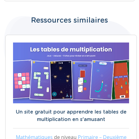
Ressources similaires
Un site gratuit pour apprendre les tables de
multiplication en s'amusant
Mathématiques
de niveau
Primaire – Deuxième