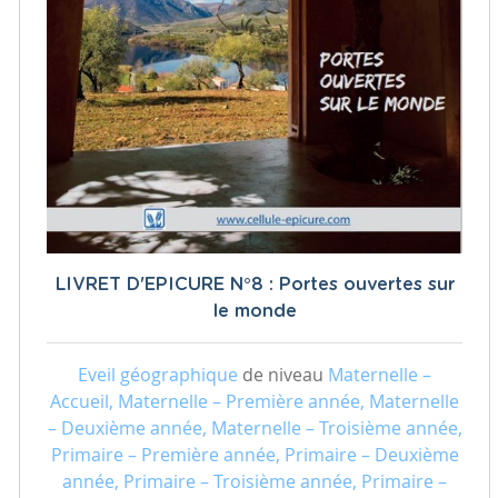
LIVRET D'EPICURE N°8 : Portes ouvertes sur
le monde
Eveil géographique
de niveau
Maternelle –
Accueil, Maternelle – Première année, Maternelle
– Deuxième année, Maternelle – Troisième année,
Primaire – Première année, Primaire – Deuxième
année, Primaire – Troisième année, Primaire –