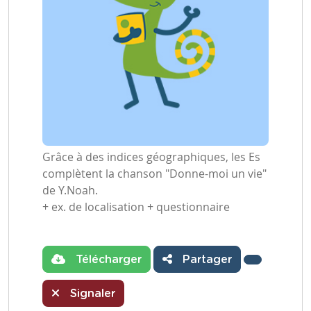
Grâce à des indices géographiques, les Es
complètent la chanson "Donne-moi un vie"
de Y.Noah.
+ ex. de localisation + questionnaire
Télécharger
Partager
Signaler