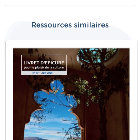
Ressources similaires