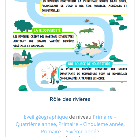
Rôle des rivières
Eveil géographique
de niveau
Primaire –
Quatrième année, Primaire – Cinquième année,
Primaire – Sixième année