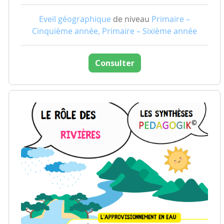
Eveil géographique
de niveau
Primaire –
Cinquième année, Primaire – Sixième année
Consulter