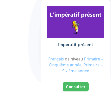
Impératif présent
Français
de niveau
Primaire –
Cinquième année, Primaire –
Sixième année
Consulter