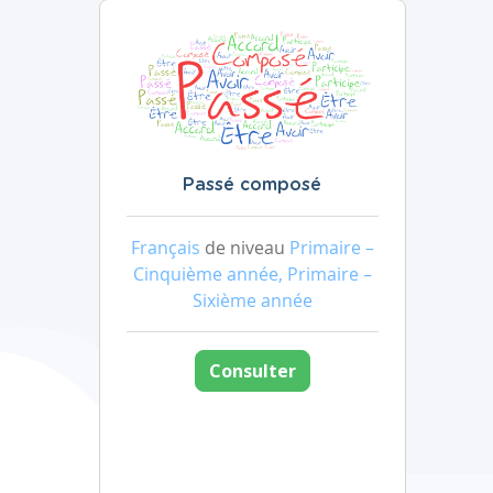
Passé composé
Français
de niveau
Primaire –
Cinquième année, Primaire –
Sixième année
Consulter