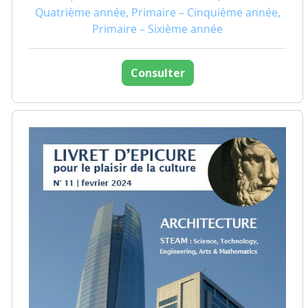
Quatrième année, Primaire – Cinquième année,
Primaire – Sixième année
Consulter