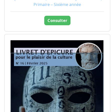
Primaire – Sixième année
Consulter