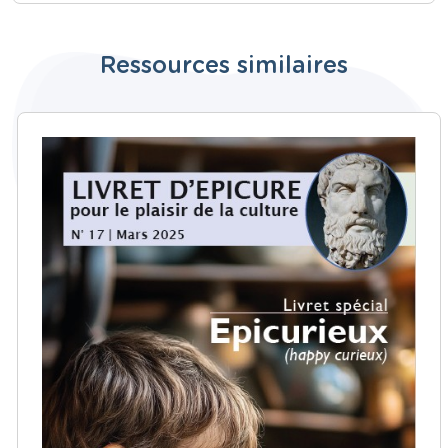
Ressources similaires