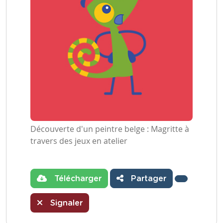
Découverte d'un peintre belge : Magritte à
travers des jeux en atelier
Télécharger
Partager
Signaler